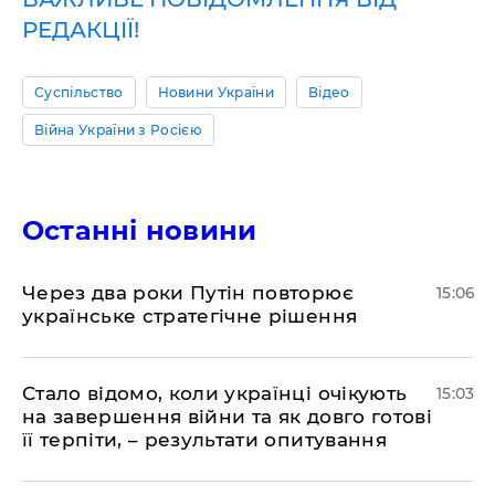
РЕДАКЦІЇ!
Суспільство
Новини України
Відео
Війна України з Росією
Останні новини
Через два роки Путін повторює
15:06
українське стратегічне рішення
Стало відомо, коли українці очікують
15:03
на завершення війни та як довго готові
її терпіти, – результати опитування