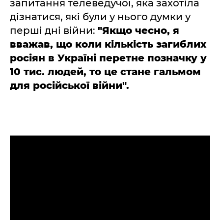
запитання телеведучої, яка захотіла
дізнатися, які були у нього думки у
перші дні війни:
"Якщо чесно, я
вважав, що коли кількість загиблих
росіян в Україні перетне позначку у
10 тис. людей, то це стане гальмом
для російської війни".