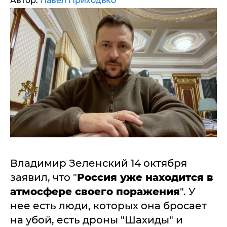
Автор:
Павел Приходько
Владимир Зеленский 14 октября
заявил, что "
Россия уже находится в
атмосфере своего поражения
". У
нее есть люди, которых она бросает
на убой, есть дроны "Шахиды" и