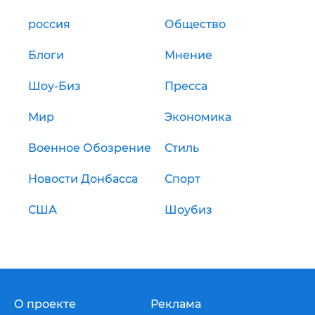
россия
Общество
Блоги
Мнение
Шоу-Биз
Пресса
Мир
Экономика
Военное Обозрение
Стиль
Новости Донбасса
Спорт
США
Шоубиз
О проекте
Реклама