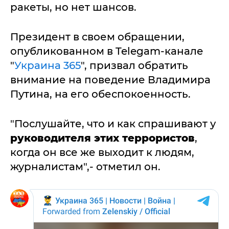
ракеты, но нет шансов.
Президент в своем обращении,
опубликованном в Telegam-канале
"
Украина 365
", призвал обратить
внимание на поведение Владимира
Путина, на его обеспокоенность.
"Послушайте, что и как спрашивают у
руководителя этих террористов
,
когда он все же выходит к людям,
журналистам",- отметил он.