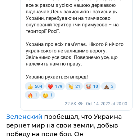
Зеленский
пообещал, что Украина
вернет мир на свои земли, добыв
победу на поле боя. Он