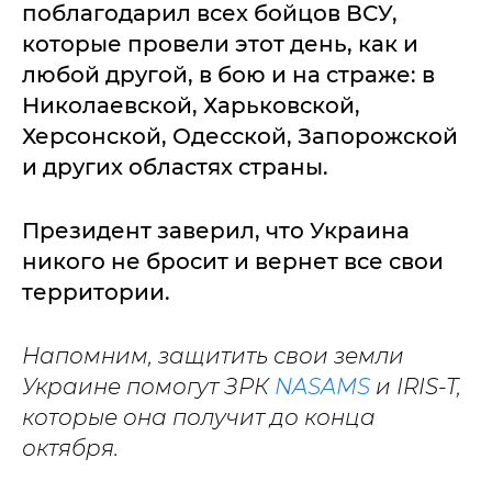
поблагодарил всех бойцов ВСУ,
которые провели этот день, как и
любой другой, в бою и на страже: в
Николаевской, Харьковской,
Херсонской, Одесской, Запорожской
и других областях страны.
Президент заверил, что Украина
никого не бросит и вернет все свои
территории.
Напомним, защитить свои земли
Украине помогут ЗРК
NASAMS
и IRIS-T,
которые она получит до конца
октября.