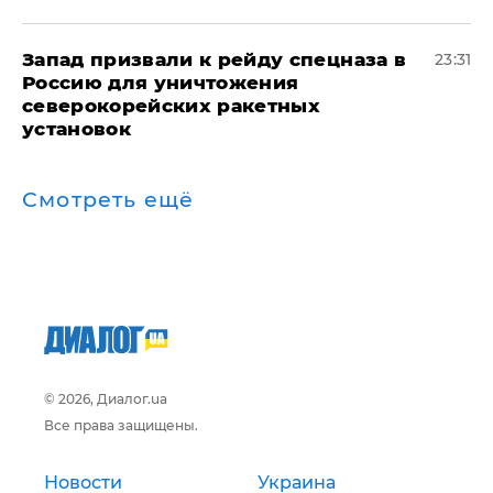
Запад призвали к рейду спецназа в
23:31
Россию для уничтожения
северокорейских ракетных
установок
Смотреть ещё
© 2026, Диалог.ua
Все права защищены.
Новости
Украина