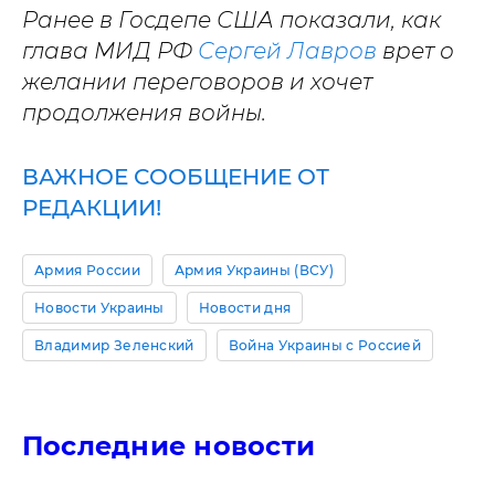
Ранее в Госдепе США показали, как
глава МИД РФ
Сергей Лавров
врет о
желании переговоров и хочет
продолжения войны.
ВАЖНОЕ СООБЩЕНИЕ ОТ
РЕДАКЦИИ!
Армия России
Армия Украины (ВСУ)
Новости Украины
Новости дня
Владимир Зеленский
Война Украины с Россией
Последние новости