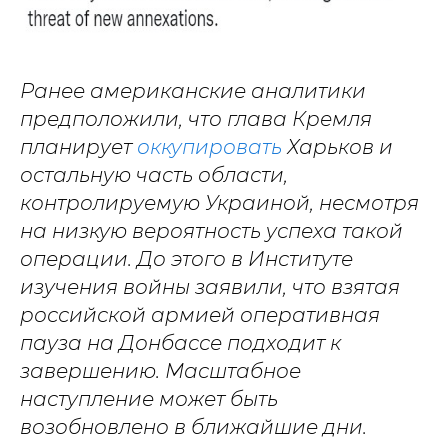
Ранее американские аналитики
предположили, что глава Кремля
планирует
оккупировать
Харьков и
остальную часть области,
контролируемую Украиной, несмотря
на низкую вероятность успеха такой
операции. До этого в Институте
изучения войны заявили, что взятая
российской армией оперативная
пауза на Донбассе подходит к
завершению. Масштабное
наступление может быть
возобновлено в ближайшие дни.