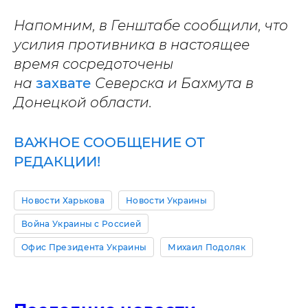
Напомним, в Генштабе сообщили, что
усилия противника в настоящее
время сосредоточены
на
захвате
Северска и Бахмута в
Донецкой области.
ВАЖНОЕ СООБЩЕНИЕ ОТ
РЕДАКЦИИ!
Новости Харькова
Новости Украины
Война Украины с Россией
Офис Президента Украины
Михаил Подоляк