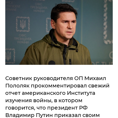
Советник руководителя ОП Михаил
Пололяк прокомментировал свежий
отчет американского Института
изучения войны, в котором
говорится, что президент РФ
Владимир Путин приказал своим