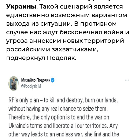
Украины
. Такой сценарий является
единственно возможным вариантом
выхода из ситуации. В противном
случае нас ждут бесконечная война и
угроза аннексии новых территорий
российскими захватчиками,
подчеркнул Подоляк.