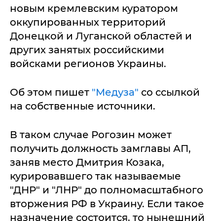
новым кремлевским куратором
оккупированных территорий
Донецкой и Луганской областей и
других занятых российскими
войсками регионов Украины.
Об этом пишет
"Медуза"
со ссылкой
на собственные источники.
В таком случае Рогозин может
получить должность замглавы АП,
заняв место Дмитрия Козака,
курировавшего так называемые
"ДНР" и "ЛНР" до полномасштабного
вторжения РФ в Украину. Если такое
назначение состоится, то нынешний