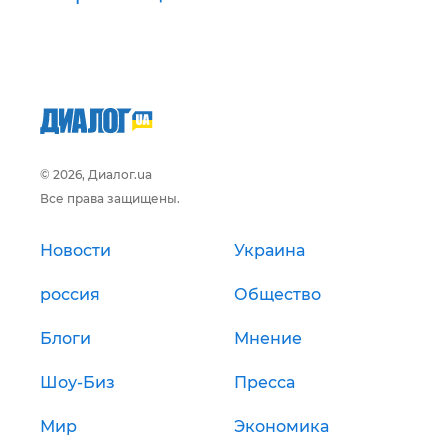
© 2026, Диалог.ua
Все права защищены.
Новости
Украина
россия
Общество
Блоги
Мнение
Шоу-Биз
Пресса
Мир
Экономика