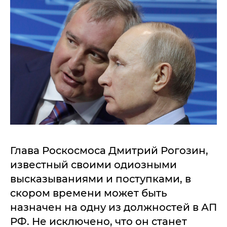
Глава Роскосмоса Дмитрий Рогозин,
известный своими одиозными
высказываниями и поступками, в
скором времени может быть
назначен на одну из должностей в АП
РФ. Не исключено, что он станет