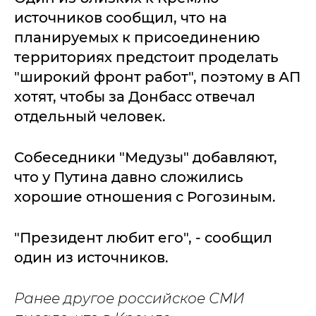
источников сообщил, что на
планируемых к присоединению
территориях предстоит проделать
"широкий фронт работ", поэтому в АП
хотят, чтобы за Донбасс отвечал
отдельный человек.
Собеседники "Медузы" добавляют,
что у Путина давно сложились
хорошие отношения с Рогозиным.
"Президент любит его", - сообщил
один из источников.
Ранее другое российское СМИ