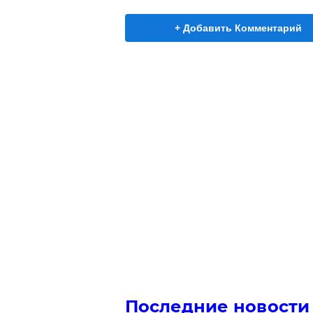
+ Добавить Комментарий
Последние новости