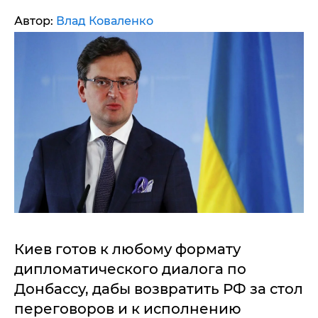
Автор:
Влад Коваленко
Киев готов к любому формату
дипломатического диалога по
Донбассу, дабы возвратить РФ за стол
переговоров и к исполнению