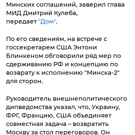
Минских соглашений, заверил глава
МИД Дмитрий Кулеба,
передает
"Дом"
.
По его сведениям, на встрече с
госсекретарем США Энтони
Блинкеном обговорили ряд мер по
сдерживанию РФ и концепцию по
возврату к исполнению "Минска-2"
для сторон.
Руководитель внешнеполитического
дипведомства указал, что, Украину,
ФРГ, Францию, США объединяет
совместная задача – возвратить
Москву за стол переговоров. Он