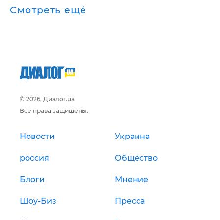
Смотреть ещё
© 2026, Диалог.ua
Все права защищены.
Новости
Украина
россия
Общество
Блоги
Мнение
Шоу-Биз
Пресса