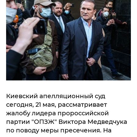
Киевский апелляционный суд
сегодня, 21 мая, рассматривает
жалобу лидера пророссийской
партии "ОПЗЖ" Виктора Медведчука
по поводу меры пресечения. На