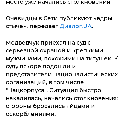
месте уже начались столкновения.
Очевидцы в Сети публикуют кадры
стычек, передает
Диалог.UA
.
Медведчук приехал на суд с
серьезной охраной и крепкими
мужчинами, похожими на титушек. К
суду вскоре подошли и
представители националистических
организаций, в том числе
"Нацкорпуса". Ситуация быстро
накалилась, начались столкновения:
стороны бросались яйцами и
оскорблениями.