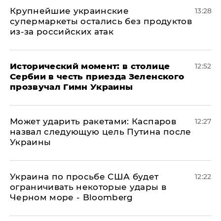
Крупнейшие украинские
13:28
супермаркеты остались без продуктов
из-за российских атак
Исторический момент: в столице
12:52
Сербии в честь приезда Зеленского
прозвучал Гимн Украины
Может ударить ракетами: Каспаров
12:27
назвал следующую цель Путина после
Украины
Украина по просьбе США будет
12:22
ограничивать некоторые удары в
Черном море - Bloomberg