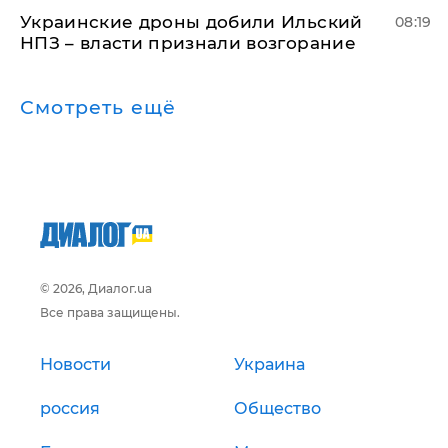
Украинские дроны добили Ильский
08:19
НПЗ – власти признали возгорание
Смотреть ещё
© 2026, Диалог.ua
Все права защищены.
Новости
Украина
россия
Общество