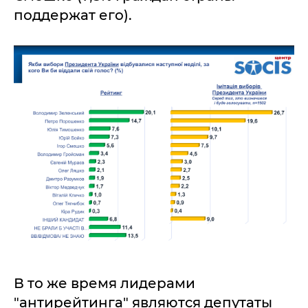
поддержат его).
В то же время лидерами
"антирейтинга" являются депутаты