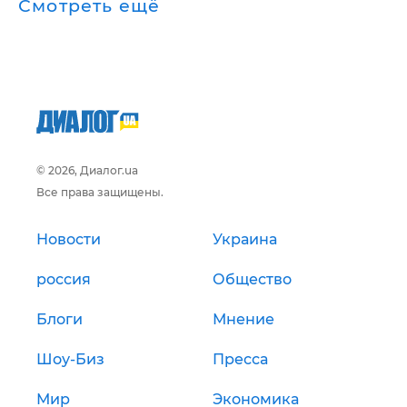
Смотреть ещё
© 2026, Диалог.ua
Все права защищены.
Новости
Украина
россия
Общество
Блоги
Мнение
Шоу-Биз
Пресса
Мир
Экономика