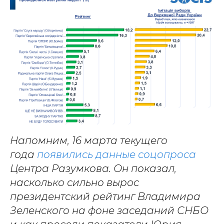
Напомним, 16 марта текущего
года
появились данные соцопроса
Центра Разумкова. Он показал,
насколько сильно вырос
президентский рейтинг Владимира
Зеленского на фоне заседаний СНБО