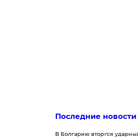
Последние новости
В Болгарию вторгся ударны