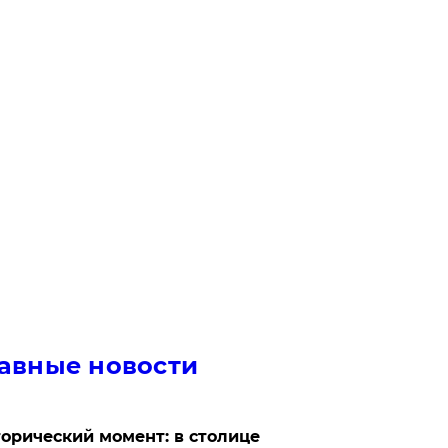
авные новости
орический момент: в столице