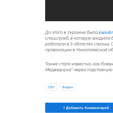
До этого в Украине была
разоб
спецслужб, в которую входили
работали в 5 областях страны.
провокации в Николаевской об
Также стало известно, как боев
Медведчука" через подставную
СБУ
Видео
+ Добавить Комментарий