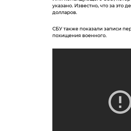
указано. Известно, что за это 
долларов.
СБУ также показали записи пе
похищения военного.