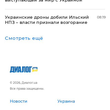
выступающей за мир с Украиной
Украинские дроны добили Ильский
08:19
НПЗ – власти признали возгорание
Смотреть ещё
© 2026, Диалог.ua
Все права защищены.
Новости
Украина