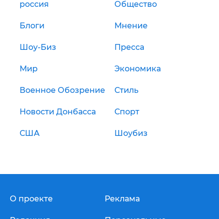
россия
Общество
Блоги
Мнение
Шоу-Биз
Пресса
Мир
Экономика
Военное Обозрение
Стиль
Новости Донбасса
Спорт
США
Шоубиз
О проекте
Реклама