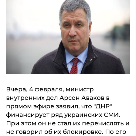
Вчера, 4 февраля, министр
внутренних дел Арсен Аваков в
прямом эфире заявил, что "ДНР"
финансирует ряд украинских СМИ.
При этом он не стал их перечислять и
не говорил об их блокировке. По его