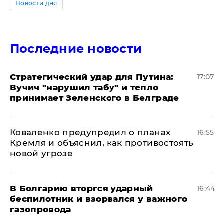
Новости дня
Последние новости
Стратегический удар для Путина:
17:07
Вучич "нарушил табу" и тепло
принимает Зеленского в Белграде
Коваленко предупредил о планах
16:55
Кремля и объяснил, как противостоять
новой угрозе
В Болгарию вторгся ударный
16:44
беспилотник и взорвался у важного
газопровода