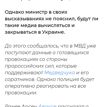
Однако министр в своих
высказываниях не пояснил, будут ли
такие медиа вычисляться и
закрываться в Украине.
До этого сообщалось, что в МВД уже
поступают данные о готовящихся
провокациях со стороны
пророссийских сил, которые
поддерживают
Медведчука
и его
соратников. Однако полиция будет
оперативно реагировать на все
провокации.
Ранее Арсен
Аваков
рассказал о