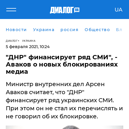
UA
Новости
Украина
россия
Общество
Блог
ДИАЛОГ
УКРАИНА
5 февраля 2021, 10:24
"ДНР" финансирует ряд СМИ", -
Аваков о новых блокированиях
медиа
Министр внутренних дел Арсен
Аваков считает, что "ДНР"
финансирует ряд украинских СМИ.
При этом он не стал их перечислять и
не говорил об их блокировке.