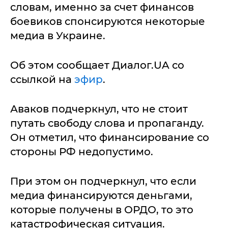
словам, именно за счет финансов
боевиков спонсируются некоторые
медиа в Украине.
Об этом сообщает Диалог.UA со
ссылкой на
эфир
.
Аваков подчеркнул, что не стоит
путать свободу слова и пропаганду.
Он отметил, что финансирование со
стороны РФ недопустимо.
При этом он подчеркнул, что если
медиа финансируются деньгами,
которые получены в ОРДО, то это
катастрофическая ситуация.