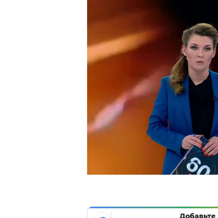
Добавьте 