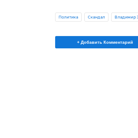
Политика
Скандал
Владимир 
+ Добавить Комментарий