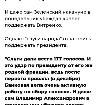
И даже сам Зеленский накануне в
понедельник убеждал коллег
поддержать Витренко.
Однако "слуги народа" отказались
поддержать президента.
"Слуги дали всего 177 голосов. И
это удар по президенту от его же
родной фракции, ведь после
первого провала (в декабре)
Банковая вела очень активную
работу по сбору голосов. И даже
сам Владимир Александрович в
понедельник убеждал коллег