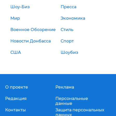
Шоу-Биз
Пресса
Мир
Экономика
Военное Обозрение
Стиль
Новости Донбасса
Спорт
США
Шоубиз
О проекте
Реклама
Редакция
Персональные
данные
Контакты
Защита персональных
данных