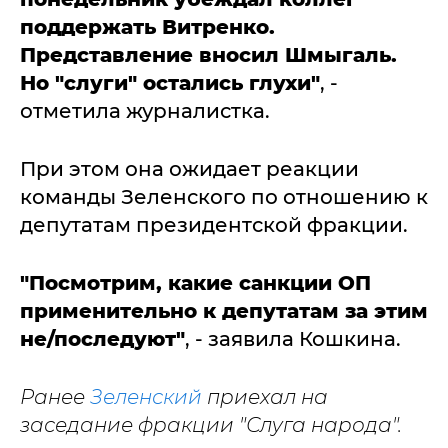
поддержать Витренко.
Представление вносил Шмыгаль.
Но "слуги" остались глухи"
, -
отметила журналистка.
При этом она ожидает реакции
команды Зеленского по отношению к
депутатам президентской фракции.
"Посмотрим, какие санкции ОП
применительно к депутатам за этим
не/последуют"
, - заявила Кошкина.
Ранее
Зеленский
приехал на
заседание фракции "Слуга народа".