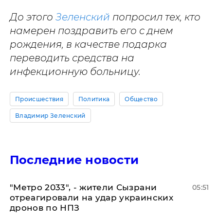
До этого
Зеленский
попросил тех, кто
намерен поздравить его с днем
рождения, в качестве подарка
переводить средства на
инфекционную больницу.
Происшествия
Политика
Общество
Владимир Зеленский
Последние новости
"Метро 2033", - жители Сызрани
05:51
отреагировали на удар украинских
дронов по НПЗ