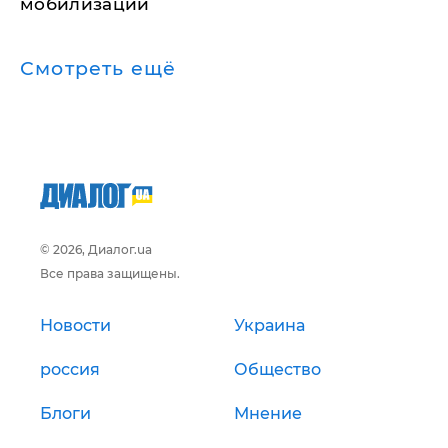
мобилизации
Смотреть ещё
© 2026, Диалог.ua
Все права защищены.
Новости
Украина
россия
Общество
Блоги
Мнение