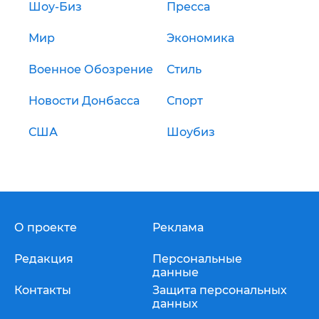
Шоу-Биз
Пресса
Мир
Экономика
Военное Обозрение
Стиль
Новости Донбасса
Спорт
США
Шоубиз
О проекте
Реклама
Редакция
Персональные
данные
Контакты
Защита персональных
данных