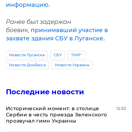
информацию.
Ранее был задержан
боевик,
принимавший участие в
захвате здания СБУ в Луганске.
Новости Луганска
СБУ
"ЛНР"
Новости Донбасса
Новости Украины
Последние новости
Исторический момент: в столице
12:52
Сербии в честь приезда Зеленского
прозвучал гимн Украины