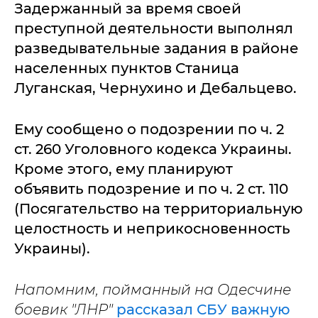
Задержанный за время своей
преступной деятельности выполнял
разведывательные задания в районе
населенных пунктов Станица
Луганская, Чернухино и Дебальцево.
Ему сообщено о подозрении по ч. 2
ст. 260 Уголовного кодекса Украины.
Кроме этого, ему планируют
объявить подозрение и по ч. 2 ст. 110
(Посягательство на территориальную
целостность и неприкосновенность
Украины).
Напомним, пойманный на Одесчине
боевик "ЛНР"
рассказал СБУ важную