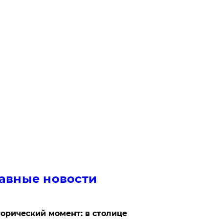
авные новости
орический момент: в столице