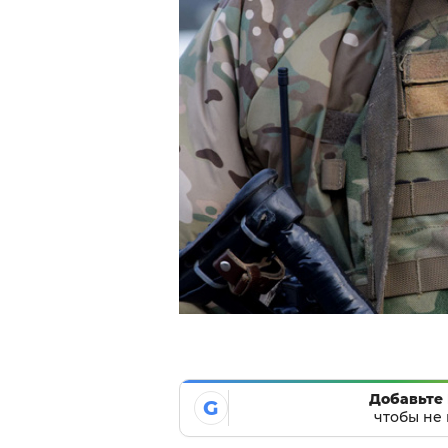
Добавьте 
G
чтобы не 