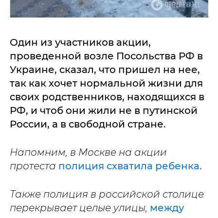
Один из участников акции,
проведенной возле Посольства РФ в
Украине, сказал, что пришел на нее,
так как хочет нормальной жизни для
своих родственников, находящихся в
РФ, и чтоб они жили не в путинской
России, а в свободной стране.
Напомним, в Москве на акции
протеста
полиция схватила ребенка.
Также полиция в российской столице
перекрывает целые улицы,
между