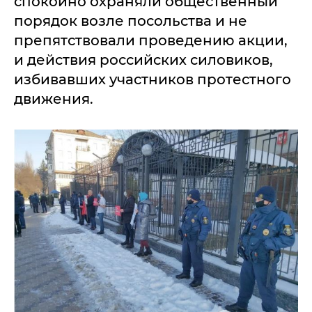
спокойно охраняли общественный
порядок возле посольства и не
препятствовали проведению акции,
и действия российских силовиков,
избивавших участников протестного
движения.