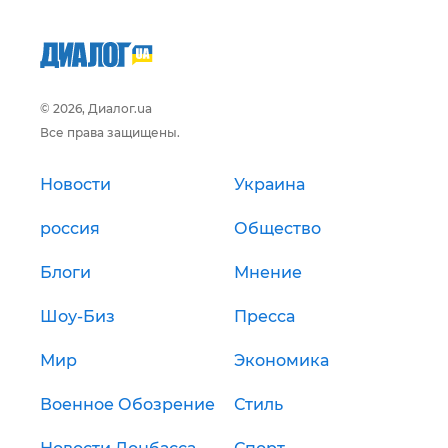
© 2026, Диалог.ua
Все права защищены.
Новости
Украина
россия
Общество
Блоги
Мнение
Шоу-Биз
Пресса
Мир
Экономика
Военное Обозрение
Стиль