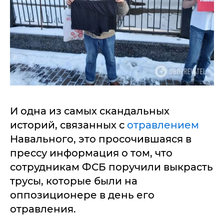
И одна из самых скандальных
историй, связанных с
отравлением
Навального, это просочившаяся в
прессу информация о том, что
сотрудникам ФСБ поручили выкрасть
трусы, которые были на
оппозиционере в день его
отравления.