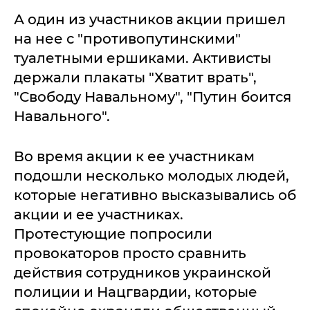
А один из участников акции пришел
на нее с "противопутинскими"
туалетными ершиками. Активисты
держали плакаты "Хватит врать",
"Свободу Навальному", "Путин боится
Навального".
Во время акции к ее участникам
подошли несколько молодых людей,
которые негативно высказывались об
акции и ее участниках.
Протестующие попросили
провокаторов просто сравнить
действия сотрудников украинской
полиции и Нацгвардии, которые