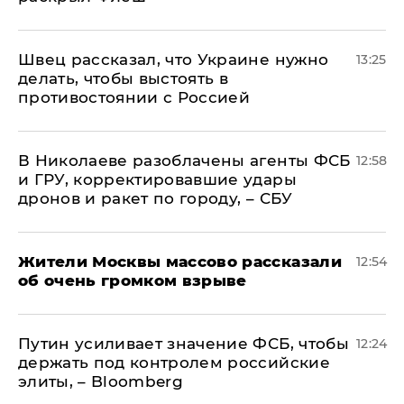
Швец рассказал, что Украине нужно
13:25
делать, чтобы выстоять в
противостоянии с Россией
В Николаеве разоблачены агенты ФСБ
12:58
и ГРУ, корректировавшие удары
дронов и ракет по городу, – СБУ
Жители Москвы массово рассказали
12:54
об очень громком взрыве
Путин усиливает значение ФСБ, чтобы
12:24
держать под контролем российские
элиты, – Bloomberg