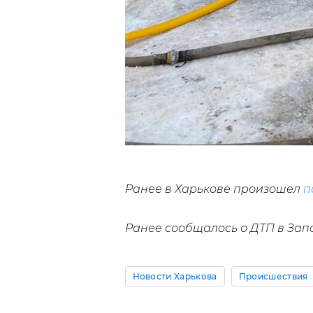
Ранее в Харькове произошел
п
Ранее сообщалось о ДТП в Зап
Новости Харькова
Происшествия