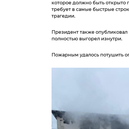
которое должно быть открыто 
требует в самые быстрые стро
трагедии.
Президент также опубликовал 
полностью выгорел изнутри.
Пожарным удалось потушить ог