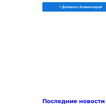
+ Добавить Комментарий
Последние новости