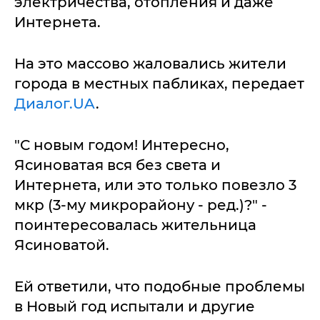
электричества, отопления и даже
Интернета.
На это массово жаловались жители
города в местных пабликах, передает
Диалог.UA
.
"С новым годом! Интересно,
Ясиноватая вся без света и
Интернета, или это только повезло 3
мкр (3-му микрорайону - ред.)?" -
поинтересовалась жительница
Ясиноватой.
Ей ответили, что подобные проблемы
в Новый год испытали и другие