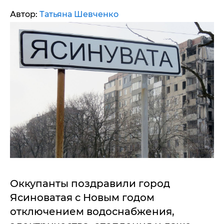
Автор:
Татьяна Шевченко
Оккупанты поздравили город
Ясиноватая с Новым годом
отключением водоснабжения,