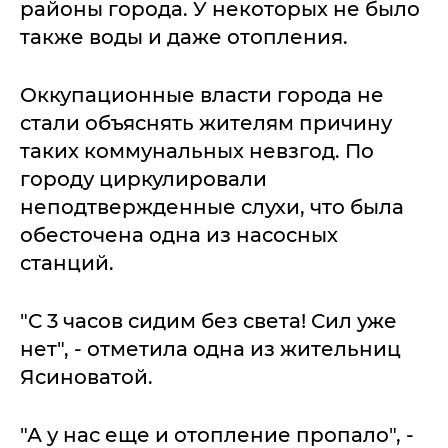
районы города. У некоторых не было
также воды и даже отопления.
Оккупационные власти города не
стали объяснять жителям причину
таких коммунальных невзгод. По
городу циркулировали
неподтвержденные слухи, что была
обесточена одна из насосных
станций.
"С 3 часов сидим без света! Сил уже
нет", - отметила одна из жительниц
Ясиноватой.
"А у нас еще и отопление пропало", -