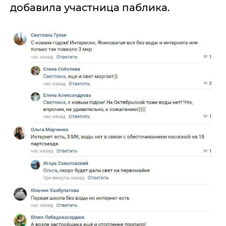
добавила участница паблика.