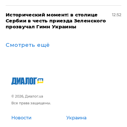
Исторический момент: в столице
12:52
Сербии в честь приезда Зеленского
прозвучал Гимн Украины
Смотреть ещё
© 2026, Диалог.ua
Все права защищены.
Новости
Украина