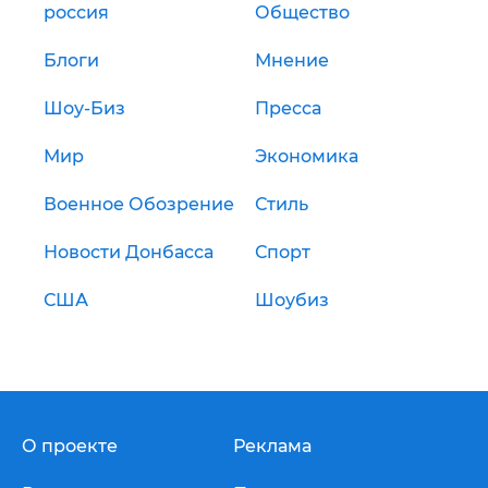
россия
Общество
Блоги
Мнение
Шоу-Биз
Пресса
Мир
Экономика
Военное Обозрение
Стиль
Новости Донбасса
Спорт
США
Шоубиз
О проекте
Реклама