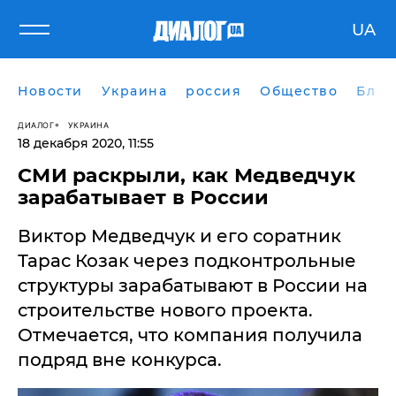
UA
Новости
Украина
россия
Общество
Блог
ДИАЛОГ
УКРАИНА
18 декабря 2020, 11:55
СМИ раскрыли, как Медведчук
зарабатывает в России
Виктор Медведчук и его соратник
Тарас Козак через подконтрольные
структуры зарабатывают в России на
строительстве нового проекта.
Отмечается, что компания получила
подряд вне конкурса.