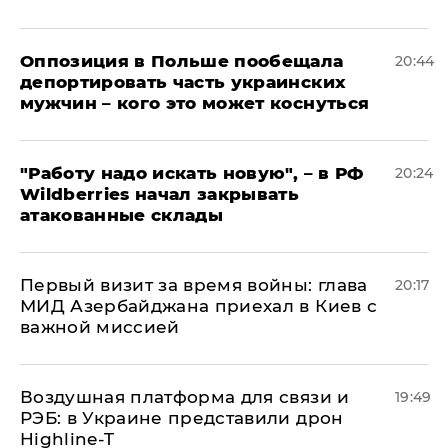
Оппозиция в Польше пообещала
20:44
депортировать часть украинских
мужчин – кого это может коснуться
"Работу надо искать новую", – в РФ
20:24
Wildberries начал закрывать
атакованные склады
Первый визит за время войны: глава
20:17
МИД Азербайджана приехал в Киев с
важной миссией
Воздушная платформа для связи и
19:49
РЭБ: в Украине представили дрон
Highline-T