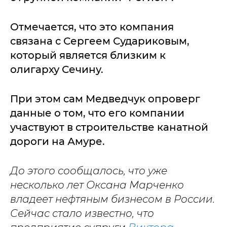
Отмечается, что это компания
связана с Сергеем Судариковым,
который является близким к
олигарху Сечину.
При этом сам Медведчук опроверг
данные о том, что его компании
участвуют в строительстве канатной
дороги на Амуре.
До этого сообщалось, что уже
несколько лет Оксана Марченко
владеет нефтяным бизнесом в России.
Сейчас стало известно, что