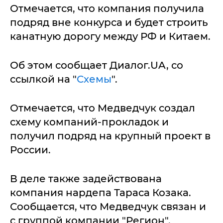
Отмечается, что компания получила
подряд вне конкурса и будет строить
канатную дорогу между РФ и Китаем.
Об этом сообщает Диалог.UA, со
ссылкой на "
Схемы
".
Отмечается, что Медведчук создал
схему компаний-прокладок и
получил подряд на крупный проект в
России.
В деле также задействована
компания нардепа Тараса Козака.
Сообщается, что Медведчук связан и
с группой компании "Регион".