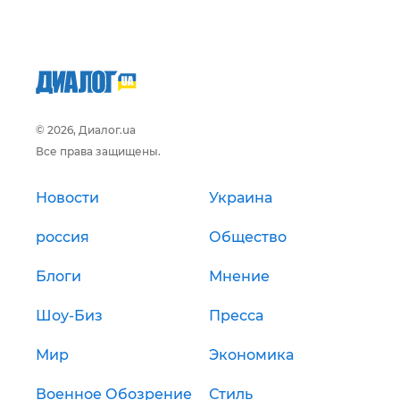
© 2026, Диалог.ua
Все права защищены.
Новости
Украина
россия
Общество
Блоги
Мнение
Шоу-Биз
Пресса
Мир
Экономика
Военное Обозрение
Стиль