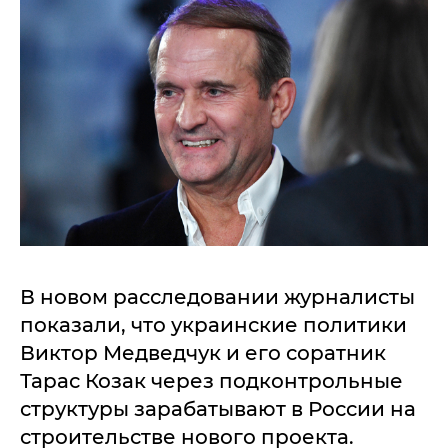
В новом расследовании журналисты
показали, что украинские политики
Виктор Медведчук и его соратник
Тарас Козак через подконтрольные
структуры зарабатывают в России на
строительстве нового проекта.