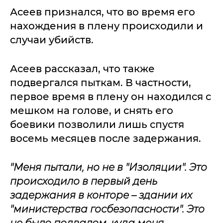
Асеев признался, что во время его
нахождения в плену происходили и
случаи убийств.
Асеев рассказал, что также
подвергался пыткам. В частности,
первое время в плену он находился с
мешком на голове, и снять его
боевики позволили лишь спустя
восемь месяцев после задержания.
"Меня пытали, но не в "Изоляции". Это
происходило в первый день
задержания в конторе – здании их
"министерства госбезопасности". Это