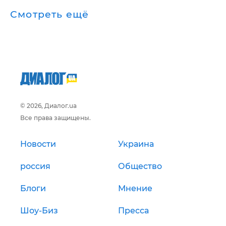
Смотреть ещё
© 2026, Диалог.ua
Все права защищены.
Новости
Украина
россия
Общество
Блоги
Мнение
Шоу-Биз
Пресса