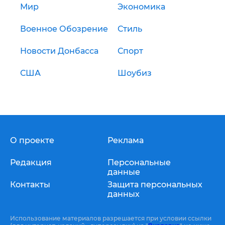
Мир
Экономика
Военное Обозрение
Стиль
Новости Донбасса
Спорт
США
Шоубиз
О проекте
Реклама
Редакция
Персональные
данные
Контакты
Защита персональных
данных
Использование материалов разрешается при условии ссылки