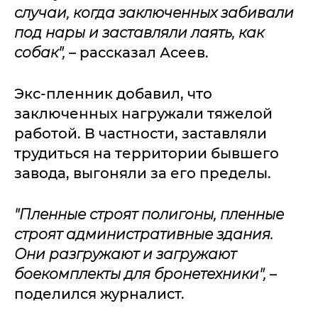
случаи, когда заключенных забивали
под нары и заставляли лаять, как
собак",
– рассказал Асеев.
Экс-пленник добавил, что
заключенных нагружали тяжелой
работой. В частности, заставляли
трудиться на территории бывшего
завода, выгоняли за его пределы.
"Пленные строят полигоны, пленные
строят административные здания.
Они разгружают и загружают
боекомплекты для бронетехники",
–
поделился журналист.