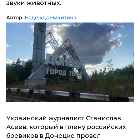
звуки животных.
Автор:
Надежда Никитина
Украинский журналист Станислав
Асеев, который в плену российских
боевиков в Донецке провел