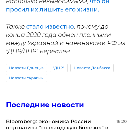
настолько невыносимыми,
что он
просил их лишить его жизни.
Также
стало известно
, почему до
конца 2020 года обмен пленными
между Украиной и наемниками РФ из
"ДНР/ЛНР" нереален.
Новости Донецка
"ДНР"
Новости Донбасса
Новости Украины
Последние новости
Bloomberg: экономика России
16:20
подхватила "голландскую болезнь" в