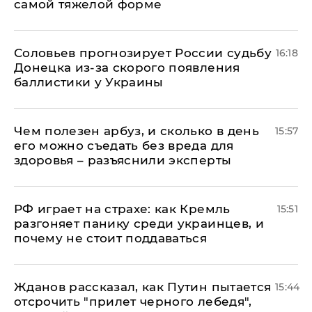
самой тяжелой форме
Соловьев прогнозирует России судьбу
16:18
Донецка из-за скорого появления
баллистики у Украины
Чем полезен арбуз, и сколько в день
15:57
его можно съедать без вреда для
здоровья – разъяснили эксперты
РФ играет на страхе: как Кремль
15:51
разгоняет панику среди украинцев, и
почему не стоит поддаваться
Жданов рассказал, как Путин пытается
15:44
отсрочить "прилет черного лебедя",