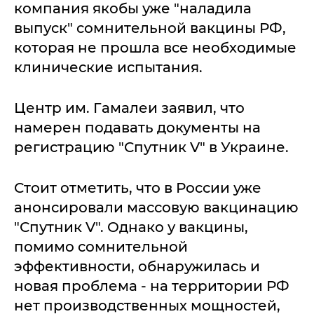
компания якобы уже "наладила
выпуск" сомнительной вакцины РФ,
которая не прошла все необходимые
клинические испытания.
Центр им. Гамалеи заявил, что
намерен подавать документы на
регистрацию "Спутник V" в Украине.
Стоит отметить, что в России уже
анонсировали массовую вакцинацию
"Спутник V". Однако у вакцины,
помимо сомнительной
эффективности, обнаружилась и
новая проблема - на территории РФ
нет производственных мощностей,