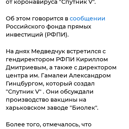
от коронавируса "Спутник V".
Об этом говорится в
сообщении
Российского фонда прямых
инвестиций (РФПИ).
На днях Медведчук встретился с
гендиректором РФПИ Кириллом
Дмитриевым, а также с директором
центра им. Гамалеи Александром
Гинцбургом, который создал
"Спутник V" . Они обсуждали
производство вакцины на
харьковском заводе "Биолек".
Более того, отмечалось, что