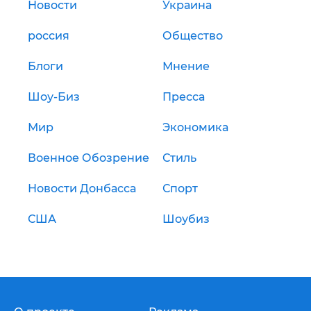
Новости
Украина
россия
Общество
Блоги
Мнение
Шоу-Биз
Пресса
Мир
Экономика
Военное Обозрение
Стиль
Новости Донбасса
Спорт
США
Шоубиз