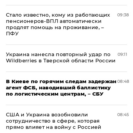
Стало известно, кому из работающих
09:38
пенсионеров-ВПЛ автоматически
продлят помощь на проживание, –
ПФУ
Украина нанесла повторный удар по
09:11
Wildberries в Тверской области России
В Киеве по горячим следам задержан
08:48
агент ФСБ, наводивший баллистику
по логистическим центрам, – СБУ
США и Украина возобновили
08:45
сотрудничество в сфере, которая
прямо влияет на войну с Россией