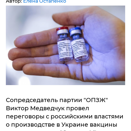
Автор:
Елена Остапенко
Сопредседатель партии "ОПЗЖ"
Виктор Медведчук провел
переговоры с российскими властями
о производстве в Украине вакцины