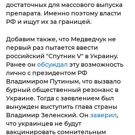
достаточных для массового выпуска
препарата. Именно поэтому власти
РФ и ищут их за границей.
Добавим также, что Медведчук не
первый раз пытается ввести
российский "Спутник V" в Украину.
Ранее он
обсуждал
эту возможность
лично с президентом РФ
Владимиром Путиным, что вызвало
бурный общественный резонанс в
Украине. Тогда с заявлением был
вынужден выступить глава страны
Владимир Зеленский. Он
заверил
,
что украинцев не будут
вакцинировать сомнительным