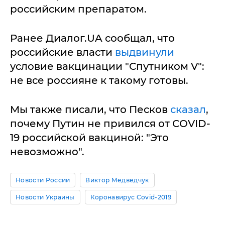
российским препаратом.
Ранее Диалог.UA сообщал, что
российские власти
выдвинули
условие вакцинации "Спутником V":
не все россияне к такому готовы.
Мы также писали, что Песков
сказал
,
почему Путин не привился от COVID-
19 российской вакциной: "Это
невозможно".
Новости России
Виктор Медведчук
Новости Украины
Коронавирус Covid-2019