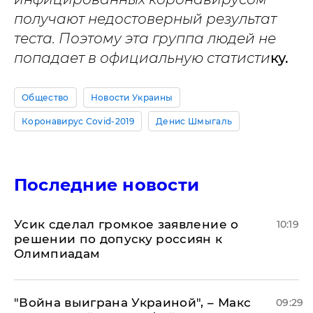
получают недостоверный результат
теста. Поэтому эта группа людей не
попадает в официальную статисти
ку.
Общество
Новости Украины
Коронавирус Covid-2019
Денис Шмыгаль
Последние новости
Усик сделал громкое заявление о
10:19
решении по допуску россиян к
Олимпиадам
"Война выиграна Украиной", – Макс
09:29