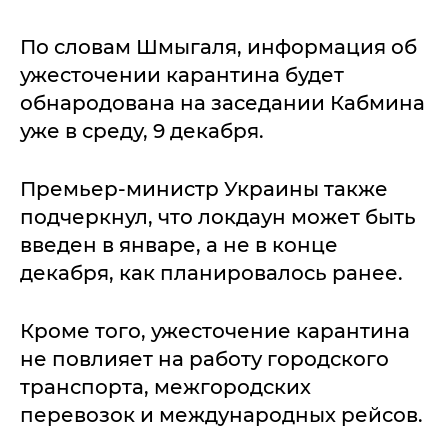
По словам Шмыгаля, информация об
ужесточении карантина будет
обнародована на заседании Кабмина
уже в среду, 9 декабря.
Премьер-министр Украины также
подчеркнул, что локдаун может быть
введен в январе, а не в конце
декабря, как планировалось ранее.
Кроме того, ужесточение карантина
не повлияет на работу городского
транспорта, межгородских
перевозок и международных рейсов.