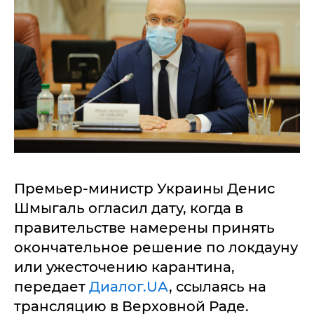
Премьер-министр Украины Денис
Шмыгаль огласил дату, когда в
правительстве намерены принять
окончательное решение по локдауну
или ужесточению карантина,
передает
Диалог.UA
, ссылаясь на
трансляцию в Верховной Раде.