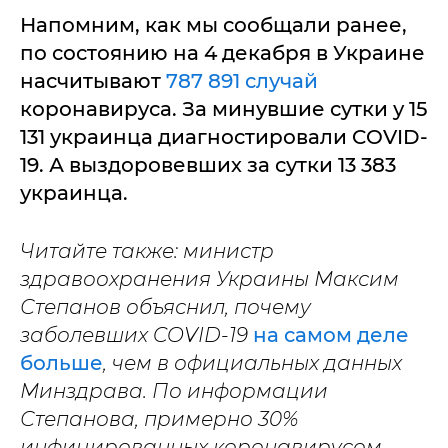
Напомним, как мы сообщали ранее,
по состоянию на 4 декабря в Украине
насчитывают
787 891 случай
коронавируса. За минувшие сутки у 15
131 украинца диагностировали COVID-
19. А выздоровевших за сутки 13 383
украинца.
Читайте также: министр
здравоохранения Украины Максим
Степанов объяснил, почему
заболевших COVID-19
на самом деле
больше
, чем в официальных данных
Минздрава. По информации
Степанова, примерно 30%
инфицированных коронавирусом