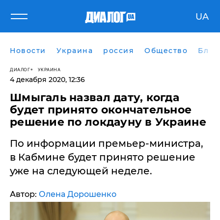
UA
Новости
Украина
россия
Общество
Блог
ДИАЛОГ
УКРАИНА
4 декабря 2020, 12:36
Шмыгаль назвал дату, когда
будет принято окончательное
решение по локдауну в Украине
По информации премьер-министра,
в Кабмине будет принято решение
уже на следующей неделе.
Автор:
Олена Дорошенко