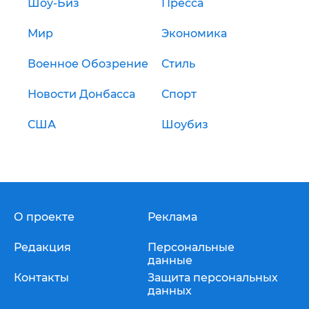
Шоу-Биз
Пресса
Мир
Экономика
Военное Обозрение
Стиль
Новости Донбасса
Спорт
США
Шоубиз
О проекте
Реклама
Редакция
Персональные
данные
Контакты
Защита персональных
данных