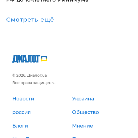
Смотреть ещё
© 2026, Диалог.ua
Все права защищены.
Новости
Украина
россия
Общество
Блоги
Мнение