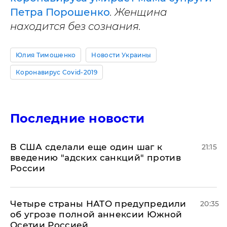
Петра Порошенко
. Женщина
находится без сознания.
Юлия Тимошенко
Новости Украины
Коронавирус Covid-2019
Последние новости
В США сделали еще один шаг к
21:15
введению "адских санкций" против
России
Четыре страны НАТО предупредили
20:35
об угрозе полной аннексии Южной
Осетии Россией