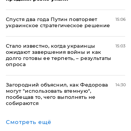
Спустя два года Путин повторяет
15:06
украинское стратегическое решение
Стало известно, когда украинцы
15:03
ожидают завершения войны и как
долго готовы ее терпеть, – результаты
опроса
Загородний объяснил, как Федорова
14:30
могут "использовать втемную",
пообещав то, чего выполнять не
собираются
Смотреть ещё