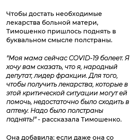
Чтобы достать необходимые
лекарства больной матери,
Тимошенко пришлось поднять в
буквальном смысле полстраны.
"Моя мама сейчас COVID-19 болеет. Я
хочу вам сказать, что я, народный
депутат, лидер фракции. Для того,
чтобы получить лекарства, которые в
этой критической ситуации могут ей
помочь, недостаточно было сходить в
аптеку. Надо было полстраны
поднять!"
- рассказала Тимошенко.
Она добавила: если даже она со