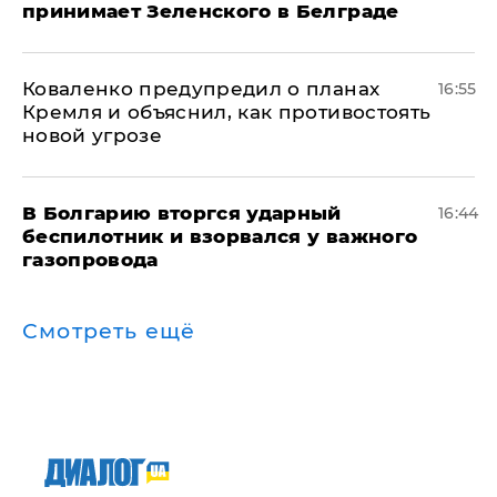
принимает Зеленского в Белграде
Коваленко предупредил о планах
16:55
Кремля и объяснил, как противостоять
новой угрозе
В Болгарию вторгся ударный
16:44
беспилотник и взорвался у важного
газопровода
Смотреть ещё