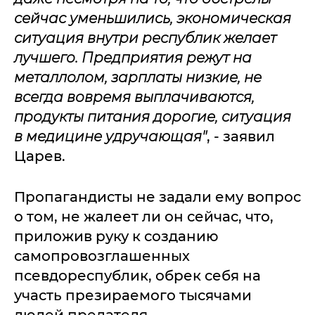
сейчас уменьшились, экономическая
ситуация внутри республик желает
лучшего. Предприятия режут на
металлолом, зарплаты низкие, не
всегда вовремя выплачиваются,
продукты питания дорогие, ситуация
в медицине удручающая"
, - заявил
Царев.
Пропагандисты не задали ему вопрос
о том, не жалеет ли он сейчас, что,
приложив руку к созданию
самопровозглашенных
псевдореспублик, обрек себя на
участь презираемого тысячами