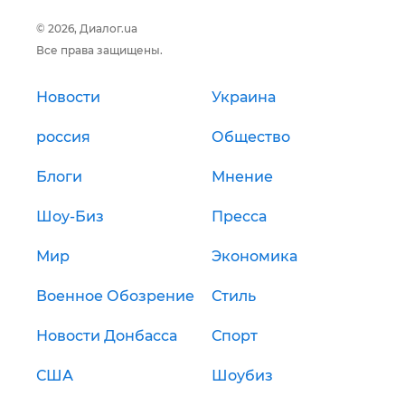
© 2026, Диалог.ua
Все права защищены.
Новости
Украина
россия
Общество
Блоги
Мнение
Шоу-Биз
Пресса
Мир
Экономика
Военное Обозрение
Стиль
Новости Донбасса
Спорт
США
Шоубиз