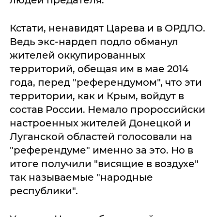
людей предателя.
Кстати, ненавидят Царева и в ОРДЛО.
Ведь экс-нардеп подло обманул
жителей оккупированных
территорий, обещая им в мае 2014
года, перед "референдумом", что эти
территории, как и Крым, войдут в
состав России. Немало пророссийски
настроенных жителей Донецкой и
Луганской областей голосовали на
"референдуме" именно за это. Но в
итоге получили "висящие в воздухе"
так называемые "народные
республики".