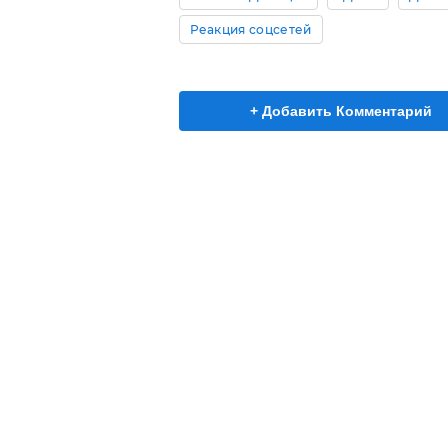
Реакция соцсетей
+ Добавить Комментарий