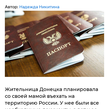
Автор:
Надежда Никитина
Жительница Донецка планировала
со своей мамой въехать на
территорию России. У нее были все