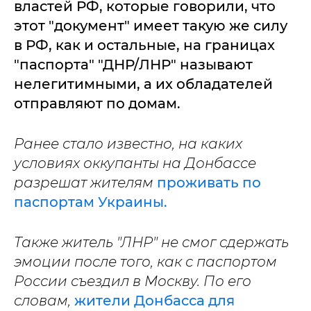
властей РФ, которые говорили, что
этот "документ" имеет такую же силу
в РФ, как и остальные, на границах
"паспорта" "ДНР/ЛНР" называют
нелегитимными, а их обладателей
отправляют по домам.
Ранее стало известно, на каких
условиях оккупанты на Донбассе
разрешат жителям
проживать по
паспортам Украины.
Также житель "ЛНР" не смог сдержать
эмоции после того, как с паспортом
России съездил в Москву. По его
словам,
жители Донбасса для