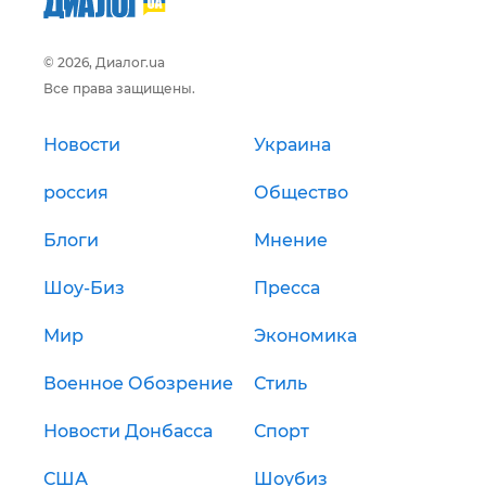
© 2026, Диалог.ua
Все права защищены.
Новости
Украина
россия
Общество
Блоги
Мнение
Шоу-Биз
Пресса
Мир
Экономика
Военное Обозрение
Стиль
Новости Донбасса
Спорт
США
Шоубиз