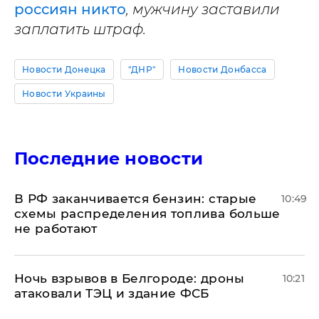
россиян никто
, мужчину заставили
заплатить штраф.
Новости Донецка
"ДНР"
Новости Донбасса
Новости Украины
Последние новости
​В РФ заканчивается бензин: старые
10:49
схемы распределения топлива больше
не работают
​Ночь взрывов в Белгороде: дроны
10:21
атаковали ТЭЦ и здание ФСБ