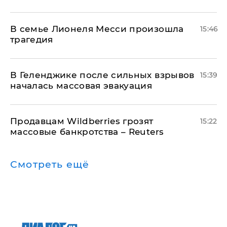
В семье Лионеля Месси произошла
15:46
трагедия
В Геленджике после сильных взрывов
15:39
началась массовая эвакуация
Продавцам Wildberries грозят
15:22
массовые банкротства – Reuters
Смотреть ещё