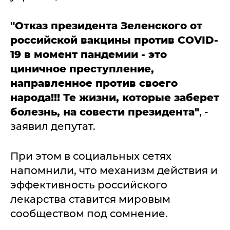
"Отказ президента Зеленского от
российской вакцины против COVID-
19 в момент пандемии - это
циничное преступление,
направленное против своего
народа!!!
Те жизни, которые заберет
болезнь, на совести президента"
, -
заявил депутат.
При этом в социальных сетях
напомнили, что механизм действия и
эффективность российского
лекарства ставится мировым
сообществом под сомнение.