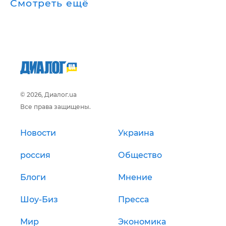
Смотреть ещё
© 2026, Диалог.ua
Все права защищены.
Новости
Украина
россия
Общество
Блоги
Мнение
Шоу-Биз
Пресса
Мир
Экономика