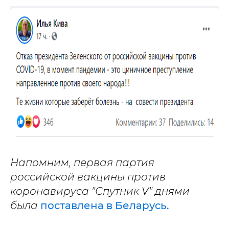
Напомним, первая партия
российской вакцины против
коронавируса "Спутник V" днями
была
поставлена в Беларусь.