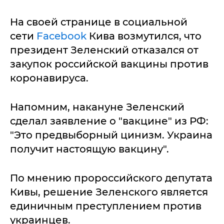
На своей странице в социальной
сети
Facebook
Кива возмутился, что
президент Зеленский отказался от
закупок российской вакцины против
коронавируса.
Напомним, накануне Зеленский
сделал заявление о "вакцине" из РФ:
"Это предвыборный цинизм. Украина
получит настоящую вакцину".
По мнению пророссийского депутата
Кивы, решение Зеленского является
единичным преступлением против
украинцев.