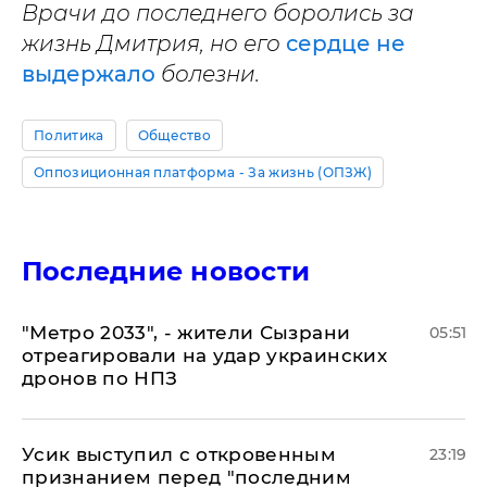
Врачи до последнего боролись за
жизнь Дмитрия, но его
сердце не
выдержало
болезни.
Политика
Общество
Оппозиционная платформа - За жизнь (ОПЗЖ)
Последние новости
"Метро 2033", - жители Сызрани
05:51
отреагировали на удар украинских
дронов по НПЗ
Усик выступил с откровенным
23:19
признанием перед "последним