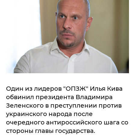
Один из лидеров "ОПЗЖ" Илья Кива
обвинил президента Владимира
Зеленского в преступлении против
украинского народа после
очередного антироссийского шага со
стороны главы государства.