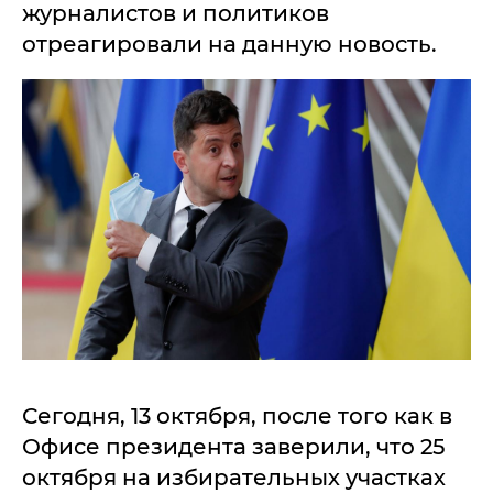
журналистов и политиков
отреагировали на данную новость.
Сегодня, 13 октября, после того как в
Офисе президента заверили, что 25
октября на избирательных участках