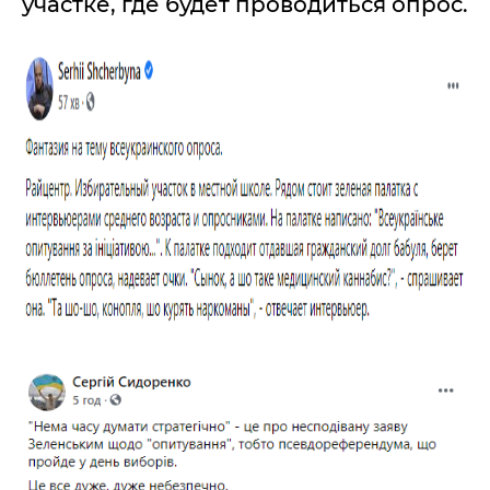
участке, где будет проводиться опрос.