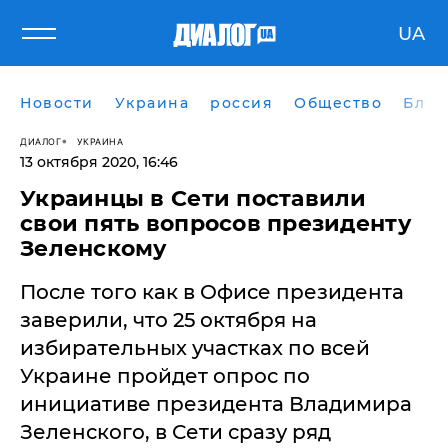
UA
Новости
Украина
россия
Общество
Блог
ДИАЛОГ
УКРАИНА
13 октября 2020, 16:46
Украинцы в Сети поставили
свои пять вопросов президенту
Зеленскому
После того как в Офисе президента
заверили, что 25 октября на
избирательных участках по всей
Украине пройдет опрос по
инициативе президента Владимира
Зеленского, в Сети сразу ряд