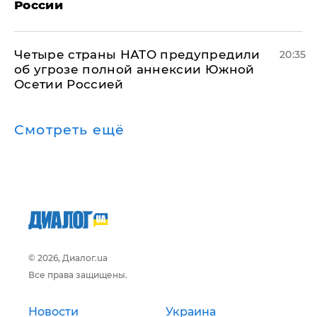
России
Четыре страны НАТО предупредили
20:35
об угрозе полной аннексии Южной
Осетии Россией
Смотреть ещё
© 2026, Диалог.ua
Все права защищены.
Новости
Украина