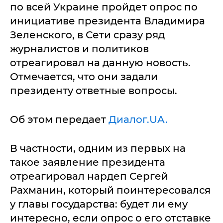
по всей Украине пройдет опрос по
инициативе президента Владимира
Зеленского, в Сети сразу ряд
журналистов и политиков
отреагировал на данную новость.
Отмечается, что они задали
президенту ответные вопросы.
Об этом передает
Диалог.UA.
В частности, одним из первых на
такое заявление президента
отреагировал нардеп Сергей
Рахманин, который поинтересовался
у главы государства: будет ли ему
интересно, если опрос о его отставке