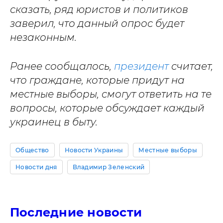
сказать, ряд юристов и политиков
заверил, что данный опрос будет
незаконным.
Ранее сообщалось,
президент
считает,
что граждане, которые придут на
местные выборы, смогут ответить на те
вопросы, которые обсуждает каждый
украинец в быту.
Общество
Новости Украины
Местные выборы
Новости дня
Владимир Зеленский
Последние новости