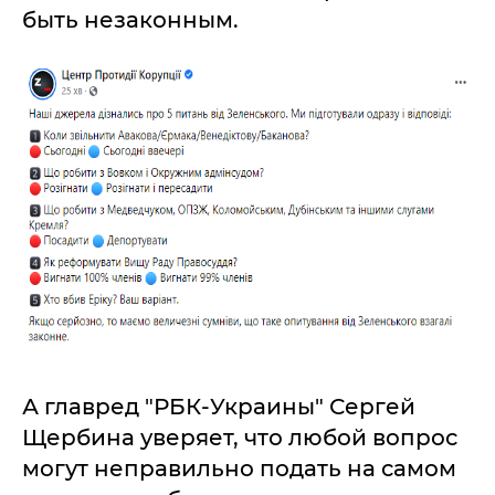
быть незаконным.
А главред "РБК-Украины" Сергей
Щербина уверяет, что любой вопрос
могут неправильно подать на самом