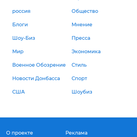
россия
Общество
Блоги
Мнение
Шоу-Биз
Пресса
Мир
Экономика
Военное Обозрение
Стиль
Новости Донбасса
Спорт
США
Шоубиз
О проекте
Реклама