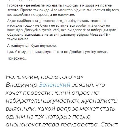
Напомним, после того как
Владимир
Зеленский
заявил, что
хочет провести некий опрос на
избирательных участках, журналисты
выяснили, какой вопрос может стать
одним из тех, которые позже
анонсирует глава государства. Стоит