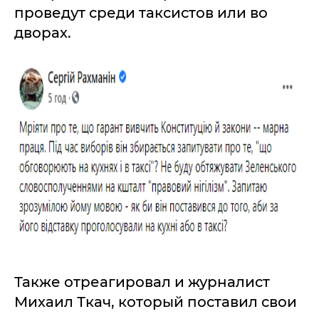
проведут среди таксистов или во
дворах.
Также отреагировал и журналист
Михаил Ткач, который поставил свои