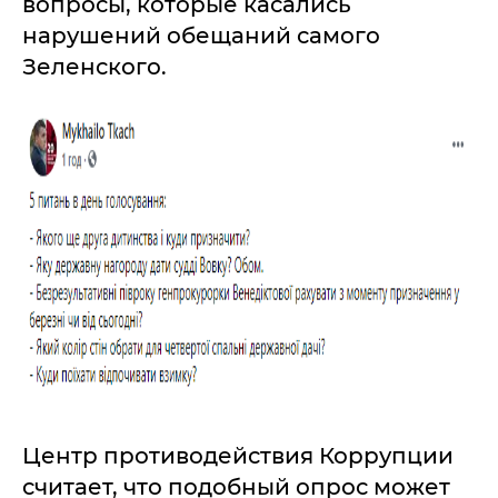
вопросы, которые касались
нарушений обещаний самого
Зеленского.
Центр противодействия Коррупции
считает, что подобный опрос может