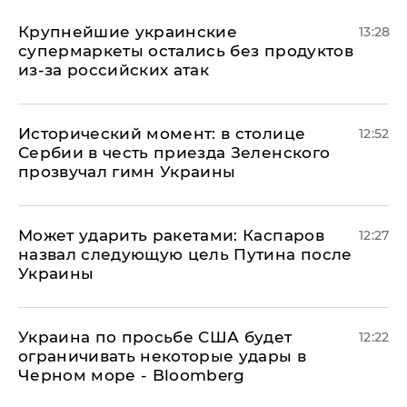
Крупнейшие украинские
13:28
супермаркеты остались без продуктов
из-за российских атак
Исторический момент: в столице
12:52
Сербии в честь приезда Зеленского
прозвучал гимн Украины
Может ударить ракетами: Каспаров
12:27
назвал следующую цель Путина после
Украины
Украина по просьбе США будет
12:22
ограничивать некоторые удары в
Черном море - Bloomberg