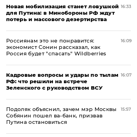
​Новая мобилизация станет ловушкой
16:33
для Путина: в Минобороны РФ ждут
потерь и массового дезертирства
Россиянам это не понравится:
16:09
экономист Сонин рассказал, как
Россия будет "спасать" Wildberries
Кадровые вопросы и удары по тылам
16:07
РФ: что решили на встрече
Зеленского с руководством ВСУ
Подоляк объяснил, зачем мэр Москвы
15:57
Собянин пошел ва-банк, призвав
Путина остановиться