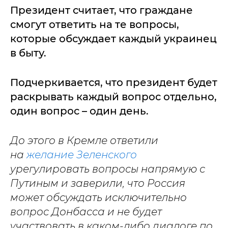
Президент считает, что граждане
смогут ответить на те вопросы,
которые обсуждает каждый украинец
в быту.
Подчеркивается, что президент будет
раскрывать каждый вопрос отдельно,
один вопрос – один день.
До этого в Кремле ответили
на
желание Зеленского
урегулировать вопросы напрямую с
Путиным и заверили, что Россия
может обсуждать исключительно
вопрос Донбасса и не будет
участвовать в каком-либо диалоге по