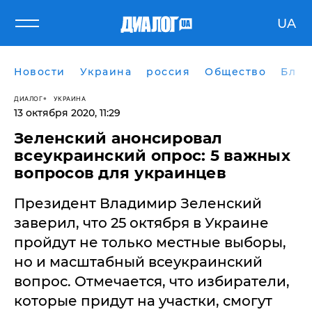
UA
Новости
Украина
россия
Общество
Блог
ДИАЛОГ
УКРАИНА
13 октября 2020, 11:29
Зеленский анонсировал
всеукраинский опрос: 5 важных
вопросов для украинцев
Президент Владимир Зеленский
заверил, что 25 октября в Украине
пройдут не только местные выборы,
но и масштабный всеукраинский
вопрос. Отмечается, что избиратели,
которые придут на участки, смогут