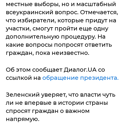
местные выборы, но и масштабный
всеукраинский вопрос. Отмечается,
что избиратели, которые придут на
участки, смогут пройти еще одну
дополнительную процедуру. На
какие вопросы попросят ответить
граждан, пока неизвестно.
Об этом сообщает Диалог.UA со
ссылкой на
обращение президента.
Зеленский уверяет, что власти чуть
ли не впервые в истории страны
спросят граждан о важном
напрямую.