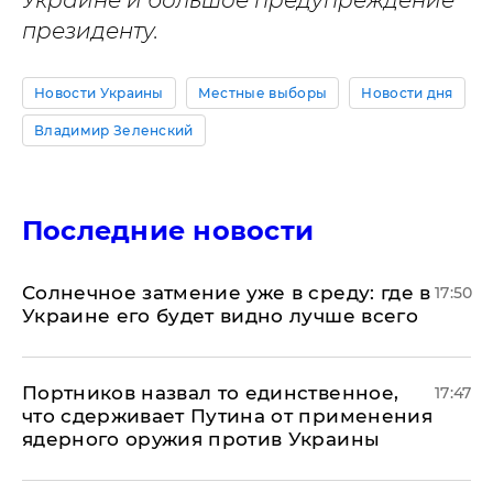
Украине и большое предупреждение
президенту.
Новости Украины
Местные выборы
Новости дня
Владимир Зеленский
Последние новости
​Солнечное затмение уже в среду: где в
17:50
Украине его будет видно лучше всего
Портников назвал то единственное,
17:47
что сдерживает Путина от применения
ядерного оружия против Украины