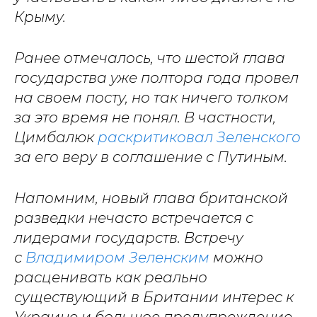
Крыму.
Ранее отмечалось, что шестой глава
государства уже полтора года провел
на своем посту, но так ничего толком
за это время не понял. В частности,
Цимбалюк
раскритиковал Зеленского
за его веру в соглашение с Путиным.
Напомним, новый глава британской
разведки нечасто встречается с
лидерами государств. Встречу
с
Владимиром Зеленским
можно
расценивать как реально
существующий в Британии интерес к