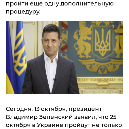
пройти еще одну дополнительную
процедуру.
Сегодня, 13 октября, президент
Владимир Зеленский заявил, что 25
октября в Украине пройдут не только