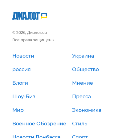
© 2026, Диалог.ua
Все права защищены.
Новости
Украина
россия
Общество
Блоги
Мнение
Шоу-Биз
Пресса
Мир
Экономика
Военное Обозрение
Стиль
Новости Донбасса
Спорт