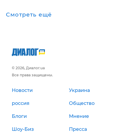
Смотреть ещё
© 2026, Диалог.ua
Все права защищены.
Новости
Украина
россия
Общество
Блоги
Мнение
Шоу-Биз
Пресса