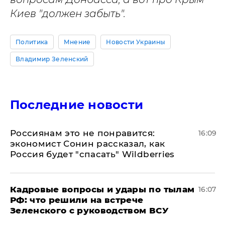
Киев "должен забыть".
Политика
Мнение
Новости Украины
Владимир Зеленский
Последние новости
Россиянам это не понравится:
16:09
экономист Сонин рассказал, как
Россия будет "спасать" Wildberries
Кадровые вопросы и удары по тылам
16:07
РФ: что решили на встрече
Зеленского с руководством ВСУ