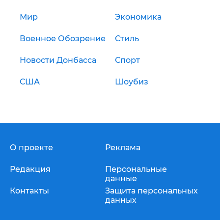
Мир
Экономика
Военное Обозрение
Стиль
Новости Донбасса
Спорт
США
Шоубиз
О проекте
Реклама
Редакция
Персональные
данные
Контакты
Защита персональных
данных