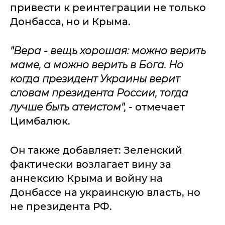
привести к реинтеграции не только
Донбасса, но и Крыма.
"Вера - вещь хорошая: можно верить
маме, а можно верить в Бога. Но
когда президент Украины верит
словам президента России, тогда
лучше быть атеистом",
- отмечает
Цимбалюк.
Он также добавляет: Зеленский
фактически возлагает вину за
аннексию Крыма и войну на
Донбассе на украинскую власть, но
не президента РФ.