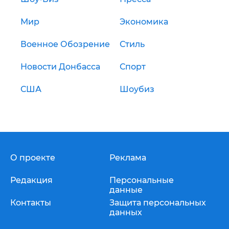
Мир
Экономика
Военное Обозрение
Стиль
Новости Донбасса
Спорт
США
Шоубиз
О проекте
Реклама
Редакция
Персональные
данные
Контакты
Защита персональных
данных