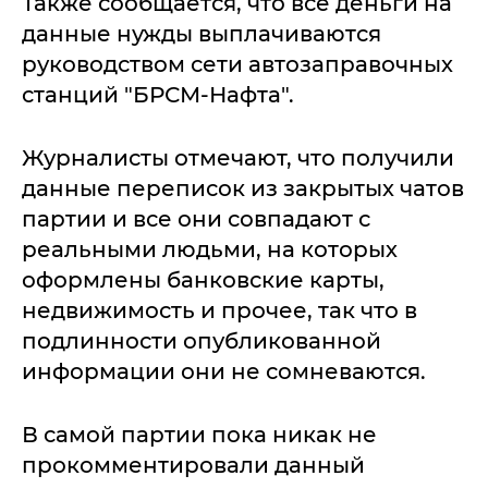
Также сообщается, что все деньги на
данные нужды выплачиваются
руководством сети автозаправочных
станций "БРСМ-Нафта".
Журналисты отмечают, что получили
данные переписок из закрытых чатов
партии и все они совпадают с
реальными людьми, на которых
оформлены банковские карты,
недвижимость и прочее, так что в
подлинности опубликованной
информации они не сомневаются.
В самой партии пока никак не
прокомментировали данный