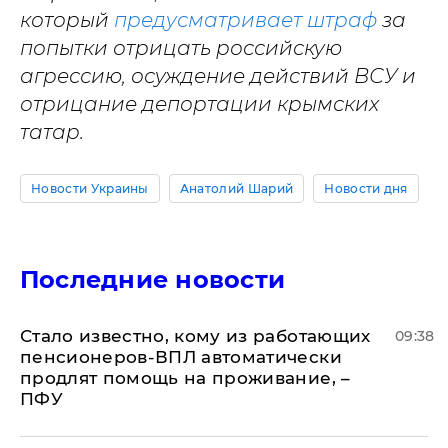
который
предусматривает штраф
за
попытки отрицать российскую
агрессию, осуждение действий ВСУ и
отрицание депортации крымских
татар.
Новости Украины
Анатолий Шарий
Новости дня
Последние новости
Стало известно, кому из работающих
09:38
пенсионеров-ВПЛ автоматически
продлят помощь на проживание, –
ПФУ