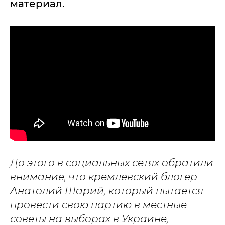
материал.
До этого в социальных сетях обратили
внимание, что кремлевский блогер
Анатолий Шарий, который пытается
провести свою партию в местные
советы на выборах в Украине,