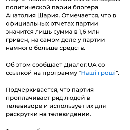
политической парии блогера
Анатолия Шария. Отмечается, что в
официальных отчетах партии
значится лишь сумма в 1,6 млн
гривен, на самом деле у партии
намного больше средств.
Об этом сообщает Диалог.UA со
ссылкой на программу "
Наші гроші
".
Подчеркивается, что партия
проплачивает ряд людей в
телевизоре и использует их для
раскрутки на телевидении.