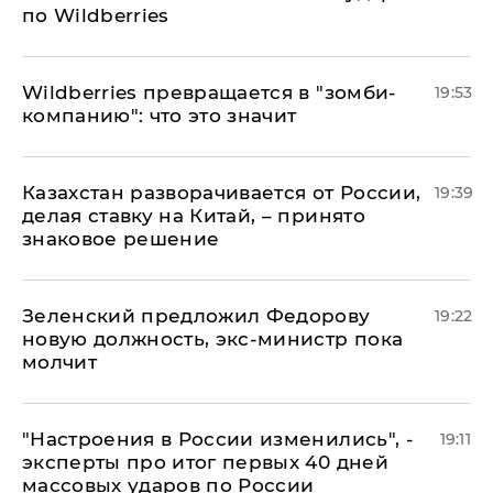
по Wildberries
Wildberries превращается в "зомби-
19:53
компанию": что это значит
Казахстан разворачивается от России,
19:39
делая ставку на Китай, – принято
знаковое решение
Зеленский предложил Федорову
19:22
новую должность, экс-министр пока
молчит
"Настроения в России изменились", -
19:11
эксперты про итог первых 40 дней
массовых ударов по России