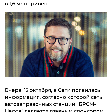
в 1,6 млн гривен.
Вчера, 12 октября, в Сети появилась
информация, согласно которой сеть
автозаправочных станций "БРСМ-
Нафта" является главным спонсором