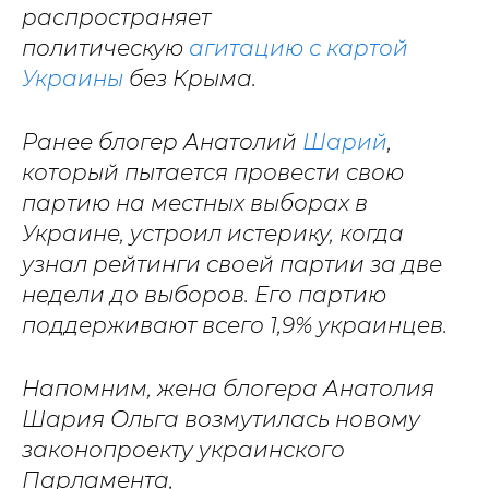
распространяет
политическую
агитацию с картой
Украины
без Крыма.
Ранее блогер Анатолий
Шарий
,
который пытается провести свою
партию на местных выборах в
Украине, устроил истерику, когда
узнал рейтинги своей партии за две
недели до выборов. Его партию
поддерживают всего 1,9% украинцев.
Напомним, жена блогера Анатолия
Шария Ольга возмутилась новому
законопроекту украинского
Парламента,