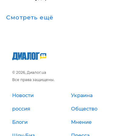
Смотреть ещё
© 2026, Диалог.ua
Все права защищены.
Новости
Украина
россия
Общество
Блоги
Мнение
Шоу-Биз
Пресса