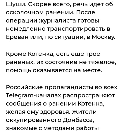
Шуши. Скорее всего, речь идет об
осколочном ранении. После
операции журналиста готовы
немедленно транспортировать в
Ереван или, по ситуации, в Москву.
Кроме Котенка, есть еще трое
раненых, их состояние не тяжелое,
помощь оказывается на месте.
Российские пропагандисты во всех
Telegram-каналах распространяют
сообщения о ранении Котенка,
желая ему здоровья. Жители
оккупированного Донбасса,
знакомые с методами работы