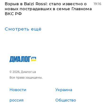
Взрыв в Balzi Rossi: стало известно о
19:16
новых пострадавших в семье Главкома
ВКС РФ
Смотреть ещё
© 2026, Диалог.ua
Все права защищены.
Новости
Украина
россия
Общество