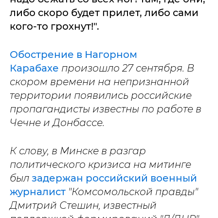
либо скоро будет прилет, либо сами
кого-то грохнут!".
Обострение в Нагорном
Карабахе
произошло 27 сентября. В
скором времени на непризнанной
территории появились российские
пропагандисты известны по работе в
Чечне и Донбассе.
К слову, в Минске в разгар
политического кризиса на митинге
был
задержан российский военный
журналист
"Комсомольской правды"
Дмитрий Стешин, известный