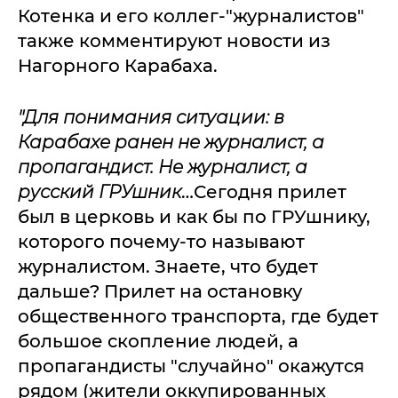
Котенка и его коллег-"журналистов"
также комментируют новости из
Нагорного Карабаха.
"Для понимания ситуации: в
Карабахе ранен не журналист, а
пропагандист. Не журналист, а
русский ГРУшник
…Сегодня прилет
был в церковь и как бы по ГРУшнику,
которого почему-то называют
журналистом. Знаете, что будет
дальше? Прилет на остановку
общественного транспорта, где будет
большое скопление людей, а
пропагандисты "случайно" окажутся
рядом (жители оккупированных