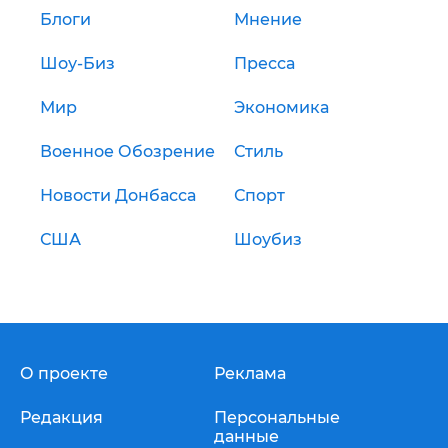
Блоги
Мнение
Шоу-Биз
Пресса
Мир
Экономика
Военное Обозрение
Стиль
Новости Донбасса
Спорт
США
Шоубиз
О проекте
Реклама
Редакция
Персональные
данные