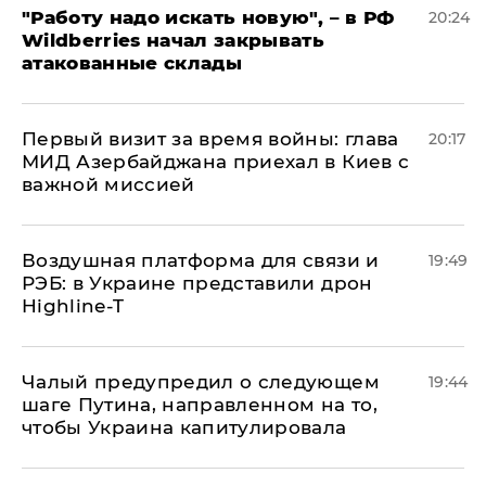
"Работу надо искать новую", – в РФ
20:24
Wildberries начал закрывать
атакованные склады
Первый визит за время войны: глава
20:17
МИД Азербайджана приехал в Киев с
важной миссией
Воздушная платформа для связи и
19:49
РЭБ: в Украине представили дрон
Highline-T
Чалый предупредил о следующем
19:44
шаге Путина, направленном на то,
чтобы Украина капитулировала