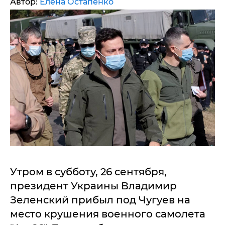
Автор:
Елена Остапенко
Утром в субботу, 26 сентября,
президент Украины Владимир
Зеленский прибыл под Чугуев на
место крушения военного самолета