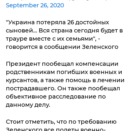
September 26, 2020
"Украина потеряла 26 достойных
сыновей… Вся страна сегодня будет в
трауре вместе с их семьями", -
говорится в сообщении Зеленского
Президент пообещал компенсации
родственникам погибших военных и
курсантов, а также помощь в лечении
пострадавшего. Он также пообещал
объективное расследование по
данному делу.
Стоит отметить, что по требованию
Зеленского все полеты военно-