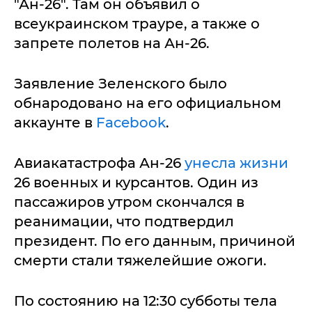
"Ан-26". Там он объявил о
всеукраинском трауре, а также о
запрете полетов на Ан-26.
Заявление Зеленского было
обнародовано на его официальном
аккаунте в
Facebook
.
Авиакатастрофа Ан-26
унесла жизни
26 военных и курсантов. Один из
пассажиров утром скончался в
реанимации, что подтвердил
президент. По его данным, причиной
смерти стали тяжелейшие ожоги.
По состоянию на 12:30 субботы тела