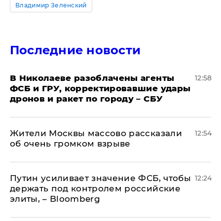
Владимир Зеленский
Последние новости
В Николаеве разоблачены агенты
12:58
ФСБ и ГРУ, корректировавшие удары
дронов и ракет по городу – СБУ
Жители Москвы массово рассказали
12:54
об очень громком взрыве
Путин усиливает значение ФСБ, чтобы
12:24
держать под контролем российские
элиты, – Bloomberg