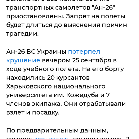
транспортных самолетов "Ан-26"
приостановлены. Запрет на полеты
будет длиться до выяснения причин
трагедии.
Ан-26 ВС Украины
потерпел
крушение
вечером 25 сентября в
ходе учебного полета. На его борту
находились 20 курсантов
Харьковского национального
университета им. Кожедуба и 7
членов экипажа. Они отрабатывали
взлет и посадку.
По предварительным данным,