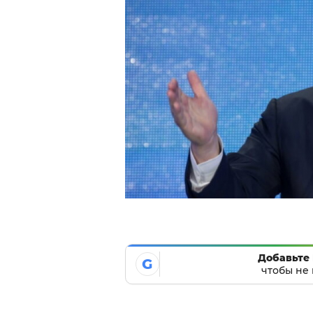
Добавьте 
G
чтобы не 