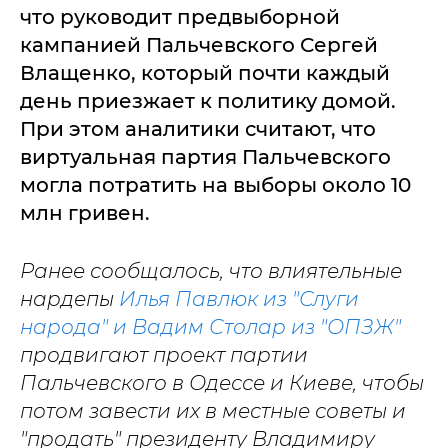
что руководит предвыборной
кампанией Пальчевского Сергей
Влащенко, который почти каждый
день приезжает к политику домой.
При этом аналитики считают, что
виртуальная партия Пальчевского
могла потратить на выборы около 10
млн гривен.
Ранее сообщалось, что влиятельные
нардепы
Илья Павлюк из "Слуги
народа" и Вадим Столар из "ОПЗЖ"
продвигают проект партии
Пальчевского в Одессе и Киеве, чтобы
потом завести их в местные советы и
"продать" президенту Владимиру