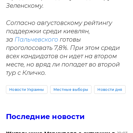
Зеленскому.
Согласно августовскому рейтингу
поддержки среди киевлян,
за
Пальчевского
готовы
проголосовать 7,8%. При этом среди
всех кандидатов он идет на втором
месте, но вряд ли попадет во второй
тур с Кличко.
Новости Украины
Местные выборы
Новости дня
Последние новости