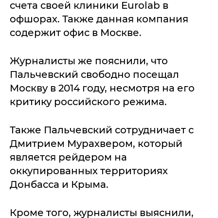
счета своей клиники Eurolab в
офшорах. Также данная компания
содержит офис в Москве.
Журналисты же пояснили, что
Пальчевский свободно посещал
Москву в 2014 году, несмотря на его
критику российского режима.
Также Пальчевский сотрудничает с
Дмитрием Мурахвером, который
является рейдером на
оккупированных территориях
Донбасса и Крыма.
Кроме того, журналисты выяснили,