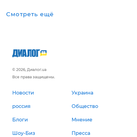
Смотреть ещё
© 2026, Диалог.ua
Все права защищены.
Новости
Украина
россия
Общество
Блоги
Мнение
Шоу-Биз
Пресса