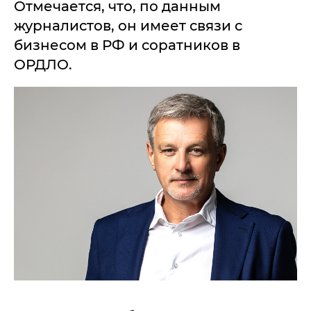
Отмечается, что, по данным
журналистов, он имеет связи с
бизнесом в РФ и соратников в
ОРДЛО.