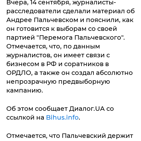
Вчера, 14 сентября, журналисты-
расследователи сделали материал об
Андрее Пальчевском и пояснили, как
он готовится к выборам со своей
партией "Перемога Пальчевского".
Отмечается, что, по данным
журналистов, он имеет связи с
бизнесом в РФ и соратников в
ОРДЛО, а также он создал абсолютно
непрозрачную предвыборную
кампанию.
Об этом сообщает Диалог.UA со
ссылкой на
Bihus.info
.
Отмечается, что Пальчевский держит