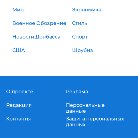
Мир
Экономика
Военное Обозрение
Стиль
Новости Донбасса
Спорт
США
Шоубиз
О проекте
Реклама
Редакция
Персональные
данные
Контакты
Защита персональных
данных