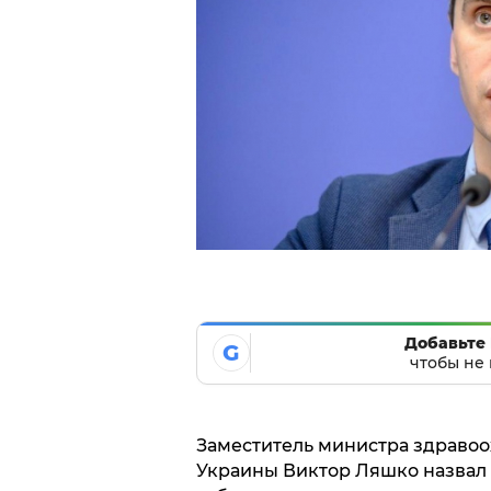
Добавьте 
G
чтобы не 
Заместитель министра здравоо
Украины Виктор Ляшко назвал 