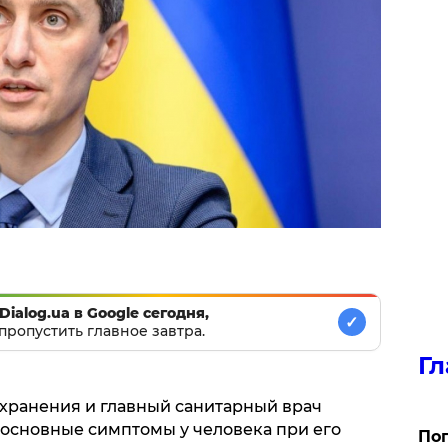
Dialog.ua в Google сегодня,
✓
пропустить главное завтра.
Гл
хранения и главный санитарный врач
основные симптомы у человека при его
Поп