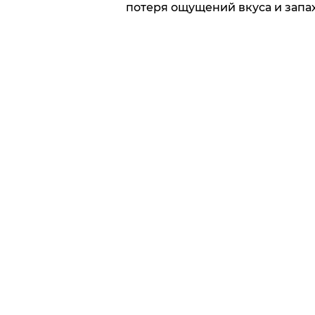
потеря ощущений вкуса и запах