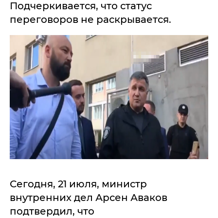
Подчеркивается, что статус
переговоров не раскрывается.
Сегодня, 21 июля, министр
внутренних дел Арсен Аваков
подтвердил, что