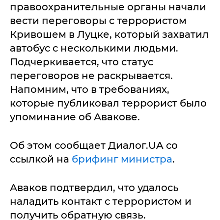
правоохранительные органы начали
вести переговоры с террористом
Кривошем в Луцке, который захватил
автобус с несколькими людьми.
Подчеркивается, что статус
переговоров не раскрывается.
Напомним, что в требованиях,
которые публиковал террорист было
упоминание об Авакове.
Об этом сообщает Диалог.UA со
ссылкой на
брифинг министра
.
Аваков подтвердил, что удалось
наладить контакт с террористом и
получить обратную связь.