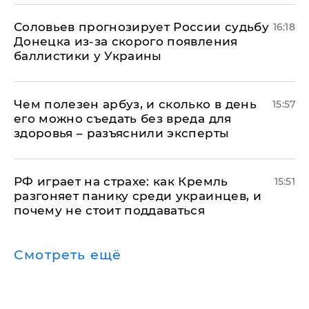
Соловьев прогнозирует России судьбу
16:18
Донецка из-за скорого появления
баллистики у Украины
Чем полезен арбуз, и сколько в день
15:57
его можно съедать без вреда для
здоровья – разъяснили эксперты
РФ играет на страхе: как Кремль
15:51
разгоняет панику среди украинцев, и
почему не стоит поддаваться
Смотреть ещё