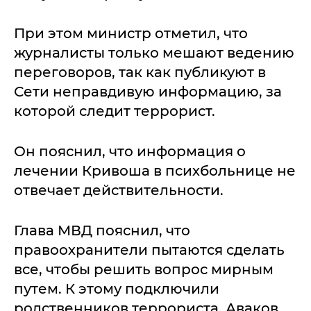
При этом министр отметил, что
журналисты только мешают ведению
переговоров, так как публикуют в
Сети неправдивую информацию, за
которой следит террорист.
Он пояснил, что информация о
лечении Кривоша в психбольнице не
отвечает действительности.
Глава МВД пояснил, что
правоохранители пытаются сделать
все, чтобы решить вопрос мирным
путем. К этому подключили
родственников террориста. Аваков