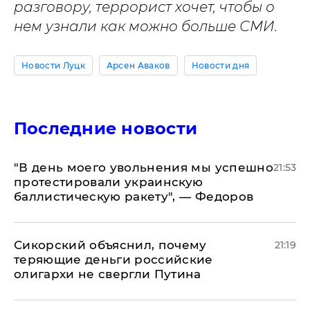
разговору, террорист хочет, чтобы о
нем узнали как можно больше СМИ.
Новости Луцк
Арсен Аваков
Новости дня
Последние новости
​"В день моего увольнения мы успешно
21:53
протестировали украинскую
баллистическую ракету", — Федоров
Сикорский объяснил, почему
21:19
теряющие деньги российские
олигархи не свергли Путина