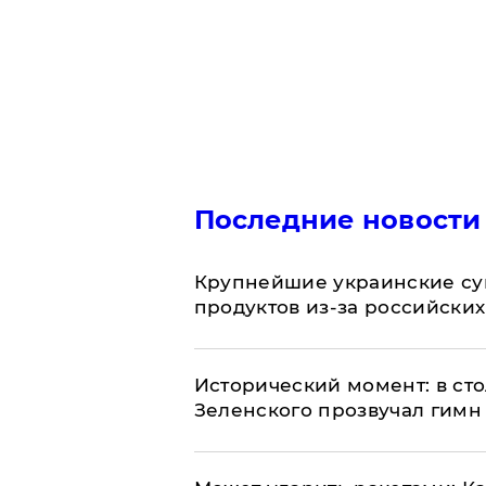
Последние новости
Крупнейшие украинские су
продуктов из-за российских
Исторический момент: в ст
Зеленского прозвучал гимн