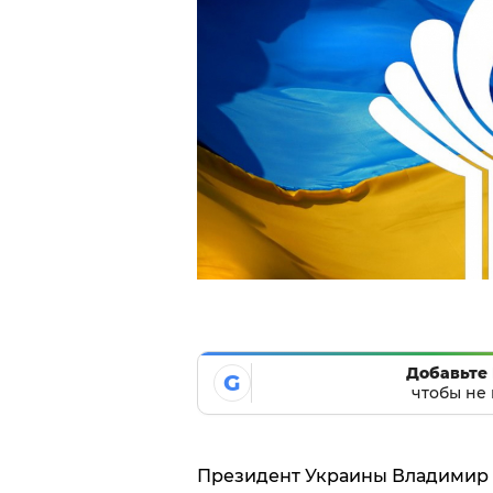
Добавьте 
G
чтобы не 
Президент Украины Владимир З