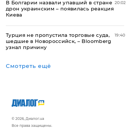
В Болгарии назвали упавший в стране
20:02
дрон украинским – появилась реакция
Киева
Турция не пропустила торговые суда,
19:40
шедшие в Новороссийск, – Bloomberg
узнал причину
Смотреть ещё
© 2026, Диалог.ua
Все права защищены.