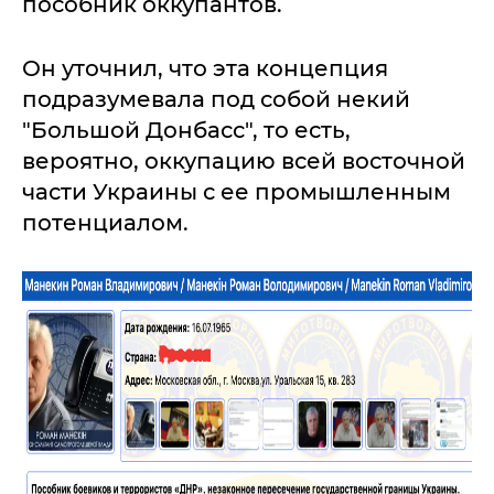
пособник оккупантов.
Он уточнил, что эта концепция
подразумевала под собой некий
"Большой Донбасс", то есть,
вероятно, оккупацию всей восточной
части Украины с ее промышленным
потенциалом.