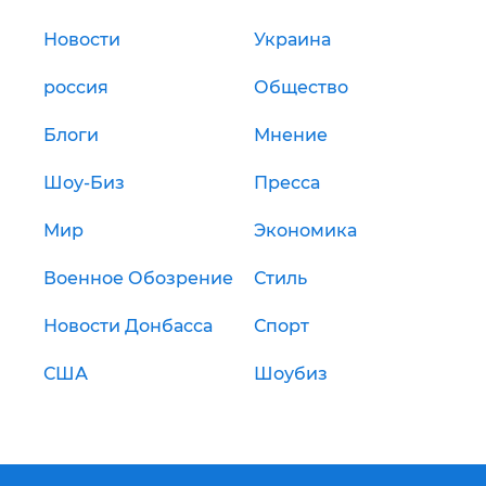
Новости
Украина
россия
Общество
Блоги
Мнение
Шоу-Биз
Пресса
Мир
Экономика
Военное Обозрение
Стиль
Новости Донбасса
Спорт
США
Шоубиз