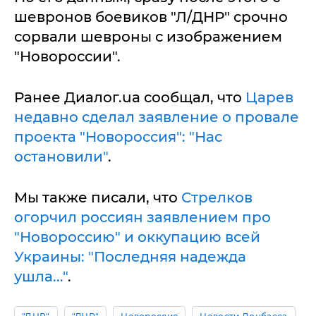
шевронов боевиков "Л/ДНР" срочно
сорвали шевроны с изображением
"Новороссии".
Ранее Диалог.ua сообщал, что
Царев
недавно сделал заявление о провале
проекта "Новороссия": "Нас
остановили"
.
Мы также писали, что
Стрелков
огорчил россиян заявлением про
"Новороссию" и оккупацию всей
Украины: "Последняя надежда
ушла..."
.