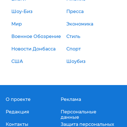
Шоу-Биз
Пресса
Мир
Экономика
Военное Обозрение
Стиль
Новости Донбасса
Спорт
США
Шоубиз
О проекте
Реклама
Редакция
Персональные
данные
Контакты
Защита персональных