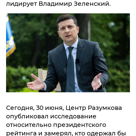
лидирует Владимир Зеленский.
Сегодня, 30 июня, Центр Разумкова
опубликовал исследование
относительно президентского
рейтинга и замерял, кто одержал бы