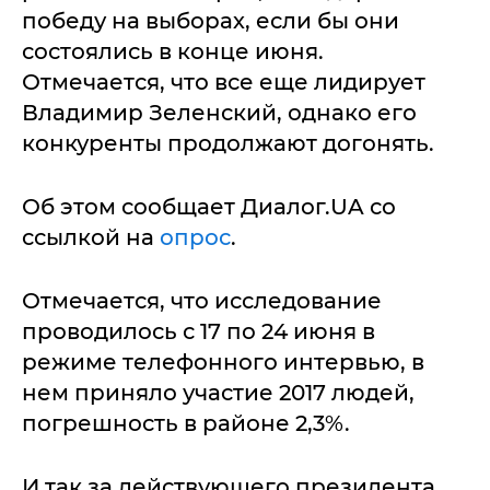
победу на выборах, если бы они
состоялись в конце июня.
Отмечается, что все еще лидирует
Владимир Зеленский, однако его
конкуренты продолжают догонять.
Об этом сообщает Диалог.UA со
ссылкой на
опрос
.
Отмечается, что исследование
проводилось с 17 по 24 июня в
режиме телефонного интервью, в
нем приняло участие 2017 людей,
погрешность в районе 2,3%.
И так за действующего президента