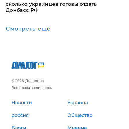
сколько украинцев готовы отдать
Донбасс РФ
Смотреть ещё
© 2026, Диалог.ua
Все права защищены.
Новости
Украина
россия
Общество
Блоги
Мнение