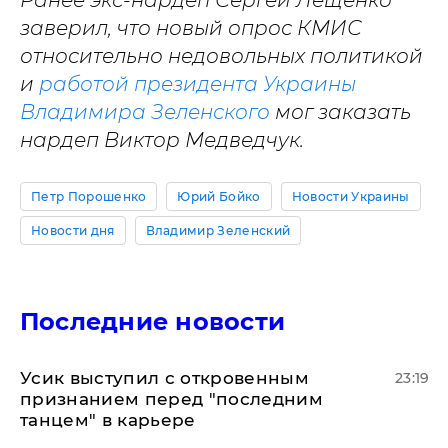
заверил, что новый опрос КМИС
относительно недовольных политикой
и
работой президента Украины
Владимира Зеленского
мог заказать
нардеп Виктор Медведчук.
Петр Порошенко
Юрий Бойко
Новости Украины
Новости дня
Владимир Зеленский
Последние новости
Усик выступил с откровенным
23:19
признанием перед "последним
танцем" в карьере