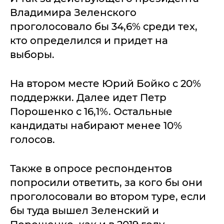
Владимира Зеленского
проголосовало бы 34,6% среди тех,
кто определился и придет на
выборы.
На втором месте Юрий Бойко с 20%
поддержки. Далее идет Петр
Порошенко с 16,1%. Остальные
кандидаты набирают менее 10%
голосов.
Также в опросе респондентов
попросили ответить, за кого бы они
проголосовали во втором туре, если
бы туда вышел Зеленский и