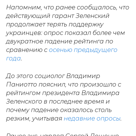
Напомним, что ранее сообщалось, что
действующий гарант Зеленский
продолжает терять поддержку
украинцев: опрос показал более чем
двукратное падение рейтинга по
сравнению с
осенью предыдущего
года
.
До этого социолог Владимир
Паниотто пояснил, что произошло с
рейтингом президента Владимира
Зеленского в последнее время и
почему падение оказалось столь
резким, учитывая
недавние опросы
.
Ранее экс-нардеп Сергей Лещенко