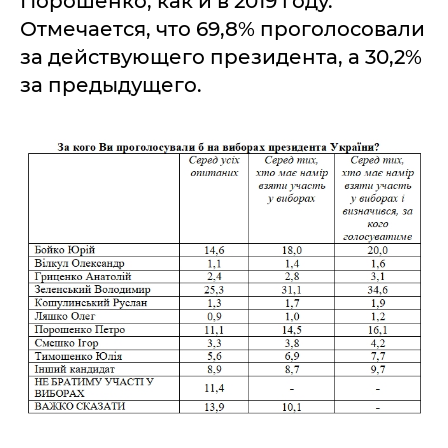
Порошенко, как и в 2019 году.
Отмечается, что 69,8% проголосовали
за действующего президента, а 30,2%
за предыдущего.