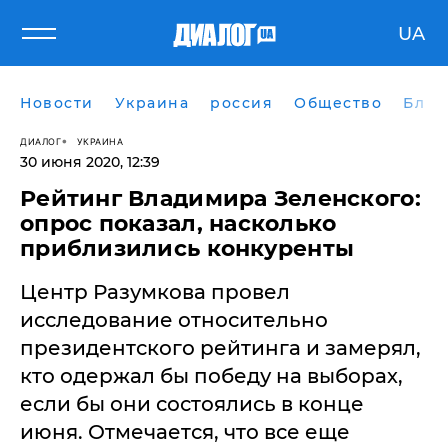
UA
Новости
Украина
россия
Общество
Блог
ДИАЛОГ
УКРАИНА
30 июня 2020, 12:39
Рейтинг Владимира Зеленского:
опрос показал, насколько
приблизились конкуренты
Центр Разумкова провел
исследование относительно
президентского рейтинга и замерял,
кто одержал бы победу на выборах,
если бы они состоялись в конце
июня. Отмечается, что все еще