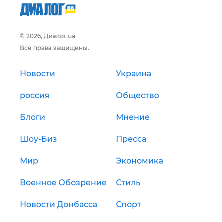
© 2026, Диалог.ua
Все права защищены.
Новости
Украина
россия
Общество
Блоги
Мнение
Шоу-Биз
Пресса
Мир
Экономика
Военное Обозрение
Стиль
Новости Донбасса
Спорт