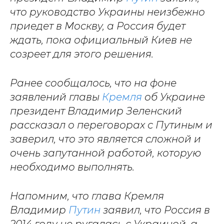
что руководство Украины неизбежно
приедет в Москву, а Россия будет
ждать, пока официальный Киев не
созреет для этого решения.
Ранее сообщалось, что на фоне
заявлений главы
Кремля
об Украине
президент Владимир Зеленский
рассказал о переговорах с Путиным и
заверил, что это является сложной и
очень запутанной работой, которую
необходимо выполнять.
Напомним, что глава Кремля
Владимир
Путин
заявил, что Россия в