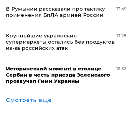
В Румынии рассказали про тактику
13:49
применения БпЛА армией России
Крупнейшие украинские
13:28
супермаркеты остались без продуктов
из-за российских атак
Исторический момент: в столице
12:52
Сербии в честь приезда Зеленского
прозвучал Гимн Украины
Смотреть ещё