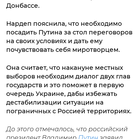
Донбассе.
Нардеп пояснила, что необходимо
посадить Путина за стол переговоров
на своих условиях и дать ему
почувствовать себя миротворцем.
Она считает, что накануне местных
выборов необходим диалог двух глав
государств и это поможет в первую
очередь Украине, дабы избежать
дестабилизации ситуации на
пограничных с Россией территориях.
До этого отмечалось, что российский
президент Владимир
Путин
заявил,