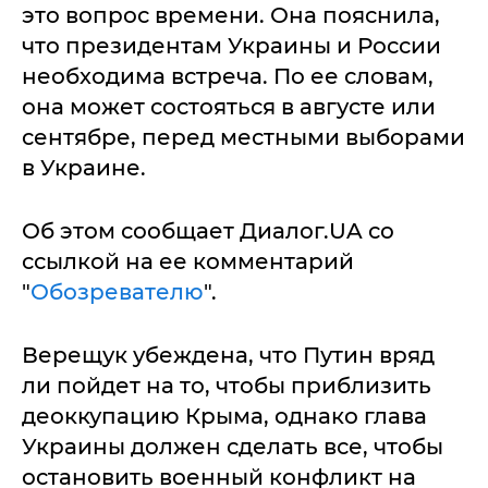
это вопрос времени. Она пояснила,
что президентам Украины и России
необходима встреча. По ее словам,
она может состояться в августе или
сентябре, перед местными выборами
в Украине.
Об этом сообщает Диалог.UA со
ссылкой на ее комментарий
"
Обозревателю
".
Верещук убеждена, что Путин вряд
ли пойдет на то, чтобы приблизить
деоккупацию Крыма, однако глава
Украины должен сделать все, чтобы
остановить военный конфликт на