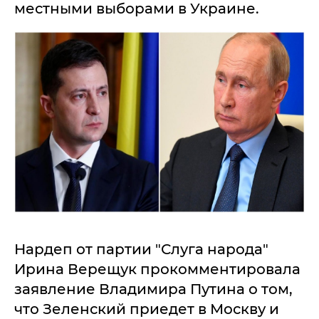
местными выборами в Украине.
Нардеп от партии "Слуга народа"
Ирина Верещук прокомментировала
заявление Владимира Путина о том,
что Зеленский приедет в Москву и