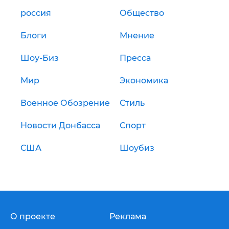
россия
Общество
Блоги
Мнение
Шоу-Биз
Пресса
Мир
Экономика
Военное Обозрение
Стиль
Новости Донбасса
Спорт
США
Шоубиз
О проекте
Реклама