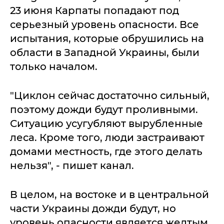
23 июня Карпаты попадают под
серьезный уровень опасности. Все
испытания, которые обрушились на
области в Западной Украины, были
только началом.
"Циклон сейчас достаточно сильный,
поэтому дожди будут проливными.
Ситуацию усугубляют вырубленные
леса. Кроме того, люди застраивают
домами местность, где этого делать
нельзя", - пишет канал.
В целом, на востоке и в центральной
части Украины дожди будут, но
уровень опасности является желтым,