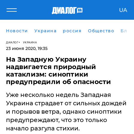
UA
Новости
Украина
россия
Общество
Блог
ДИАЛОГ
УКРАИНА
23 июня 2020, 19:35
На Западную Украину
надвигается природный
катаклизм: синоптики
предупредили об опасности
Уже несколько недель Западная
Украина страдает от сильных дождей
и порывов ветра, однако синоптики
предупреждают, что это только
начало разгула стихии.