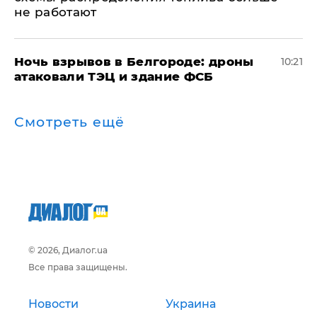
не работают
​Ночь взрывов в Белгороде: дроны
10:21
атаковали ТЭЦ и здание ФСБ
Смотреть ещё
© 2026, Диалог.ua
Все права защищены.
Новости
Украина