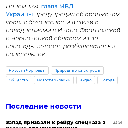
Напомним,
глава МВД
Украины
предупредил об оранжевом
уровне безопасности в связи с
наводнениями в Ивано-Франковской
и Черновицкой областях из-за
непогоды, которая разбушевалась в
понедельник.
Новости Черновцы
Природные катастрофы
Общество
Новости Украины
Видео
Погода
Последние новости
Запад призвали к рейду спецназа в
23:31