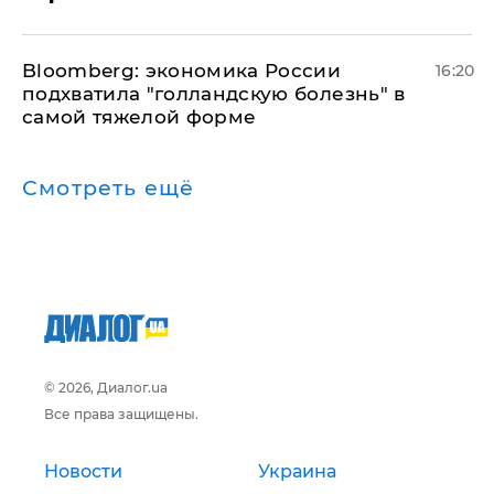
Bloomberg: экономика России
16:20
подхватила "голландскую болезнь" в
самой тяжелой форме
Смотреть ещё
© 2026, Диалог.ua
Все права защищены.
Новости
Украина