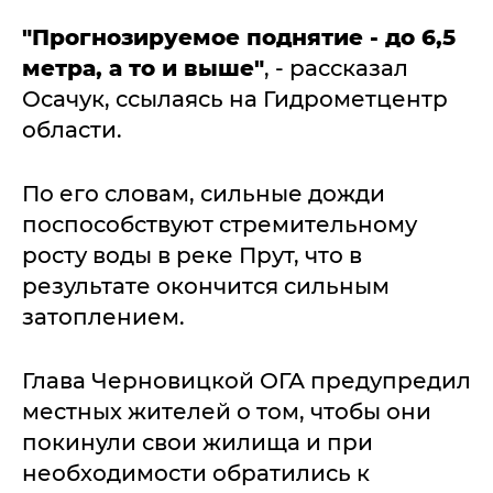
"Прогнозируемое поднятие - до 6,5
метра, а то и выше"
, - рассказал
Осачук, ссылаясь на Гидрометцентр
области.
По его словам, сильные дожди
поспособствуют стремительному
росту воды в реке Прут, что в
результате окончится сильным
затоплением.
Глава Черновицкой ОГА предупредил
местных жителей о том, чтобы они
покинули свои жилища и при
необходимости обратились к