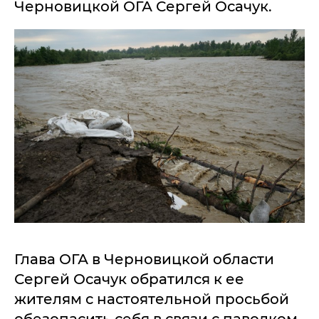
Черновицкой ОГА Сергей Осачук.
Глава ОГА в Черновицкой области
Сергей Осачук обратился к ее
жителям с настоятельной просьбой