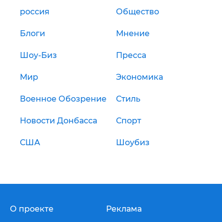
россия
Общество
Блоги
Мнение
Шоу-Биз
Пресса
Мир
Экономика
Военное Обозрение
Стиль
Новости Донбасса
Спорт
США
Шоубиз
О проекте
Реклама