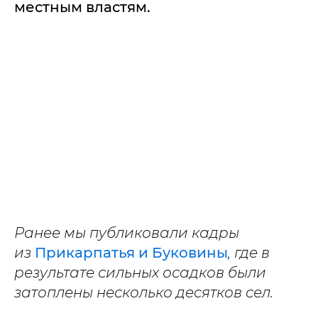
местным властям.
Ранее мы публиковали кадры
из
Прикарпатья и Буковины
, где в
результате сильных осадков были
затоплены несколько десятков сел.