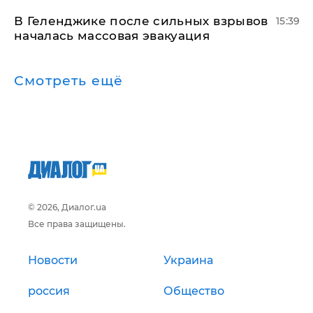
В Геленджике после сильных взрывов
15:39
началась массовая эвакуация
Смотреть ещё
© 2026, Диалог.ua
Все права защищены.
Новости
Украина
россия
Общество