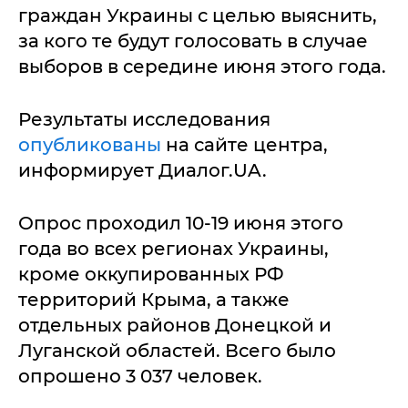
граждан Украины с целью выяснить,
за кого те будут голосовать в случае
выборов в середине июня этого года.
Результаты исследования
опубликованы
на сайте центра,
информирует Диалог.UA.
Опрос проходил 10-19 июня этого
года во всех регионах Украины,
кроме оккупированных РФ
территорий Крыма, а также
отдельных районов Донецкой и
Луганской областей. Всего было
опрошено 3 037 человек.