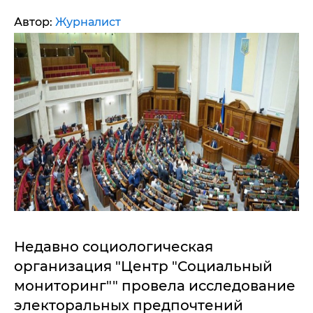
Автор:
Журналист
Недавно социологическая
организация "Центр "Социальный
мониторинг"" провела исследование
электоральных предпочтений