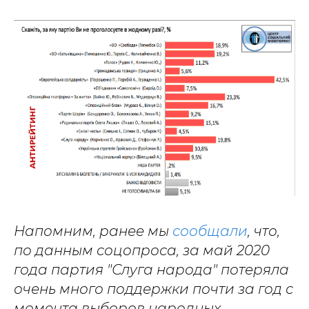
Напомним, ранее мы
сообщали
, что,
по данным соцопроса, за май 2020
года партия "Слуга народа" потеряла
очень много поддержки почти за год с
момента выборов народных