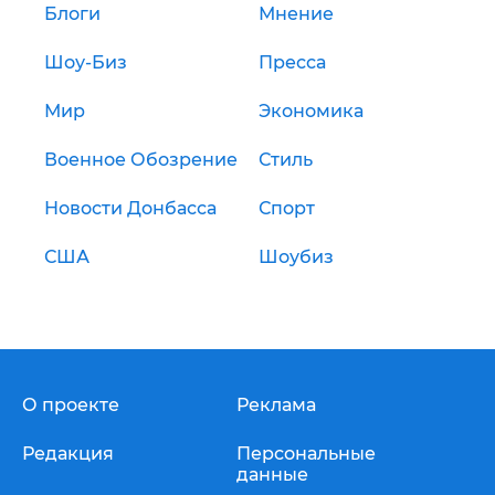
Блоги
Мнение
Шоу-Биз
Пресса
Мир
Экономика
Военное Обозрение
Стиль
Новости Донбасса
Спорт
США
Шоубиз
О проекте
Реклама
Редакция
Персональные
данные