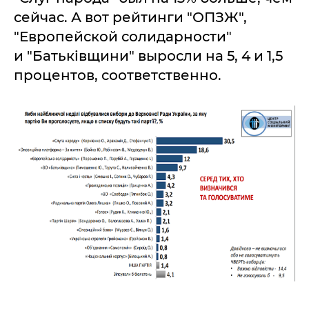
сейчас. А вот рейтинги "ОПЗЖ",
"Европейской солидарности"
и "Батьківщини" выросли на 5, 4 и 1,5
процентов, соответственно.