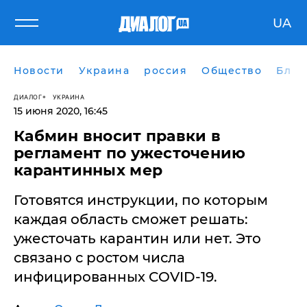
UA
Новости
Украина
россия
Общество
Блог
ДИАЛОГ
УКРАИНА
15 июня 2020, 16:45
Кабмин вносит правки в
регламент по ужесточению
карантинных мер
Готовятся инструкции, по которым
каждая область сможет решать:
ужесточать карантин или нет. Это
связано с ростом числа
инфицированных COVID-19.