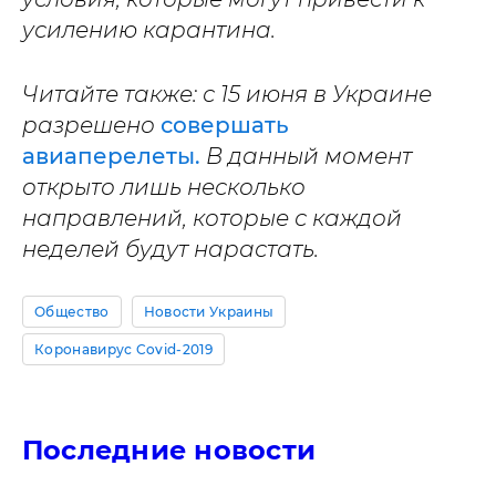
усилению карантина.
Читайте также: с 15 июня в Украине
разрешено
совершать
авиаперелеты.
В данный момент
открыто лишь несколько
направлений, которые с каждой
неделей будут нарастать.
Общество
Новости Украины
Коронавирус Covid-2019
Последние новости