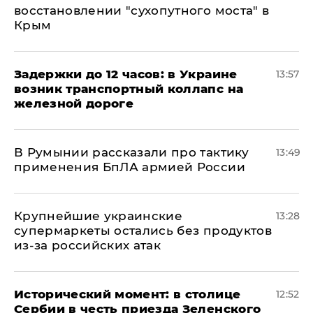
восстановлении "сухопутного моста" в
Крым
Задержки до 12 часов: в Украине
13:57
возник транспортный коллапс на
железной дороге
В Румынии рассказали про тактику
13:49
применения БпЛА армией России
Крупнейшие украинские
13:28
супермаркеты остались без продуктов
из-за российских атак
Исторический момент: в столице
12:52
Сербии в честь приезда Зеленского