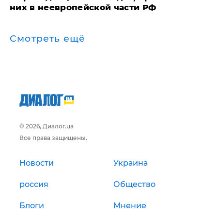
них в неевропейской части РФ
Смотреть ещё
© 2026, Диалог.ua
Все права защищены.
Новости
Украина
россия
Общество
Блоги
Мнение