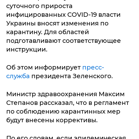
суточного прироста
инфицированных COVID-19 власти
Украины вносят изменения по
карантину. Для областей
подготавливают соответствующее
инструкции.
Об этом информирует
пресс-
служба
президента Зеленского.
Министр здравоохранения Максим
Степанов рассказал, что в регламент
по соблюдению карантинных мер
будут внесены коррективы.
По его словам, если эпидемическая