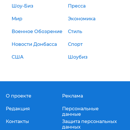
Шоу-Биз
Пресса
Мир
Экономика
Военное Обозрение
Стиль
Новости Донбасса
Спорт
США
Шоубиз
О проекте
Реклама
Редакция
Персональные
данные
Контакты
Защита персональных
данных