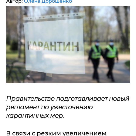
Автор:
Олена Дорошенко
Правительство подготавливает новый
регламент по ужесточению
карантинных мер.
В связи с резким увеличением