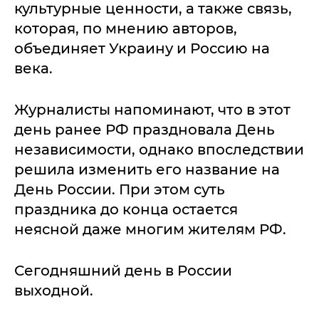
культурные ценности, а также связь,
которая, по мнению авторов,
объединяет Украину и Россию на
века.
Журналисты напоминают, что в этот
день ранее РФ праздновала День
независимости, однако впоследствии
решила изменить его название на
День России. При этом суть
праздника до конца остается
неясной даже многим жителям РФ.
Сегодняшний день в России
выходной.