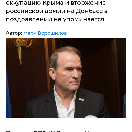
оккупацию Крыма и вторжение
российской армии на Донбасс в
поздравлении не упоминается.
Автор:
Марк Ворошилов