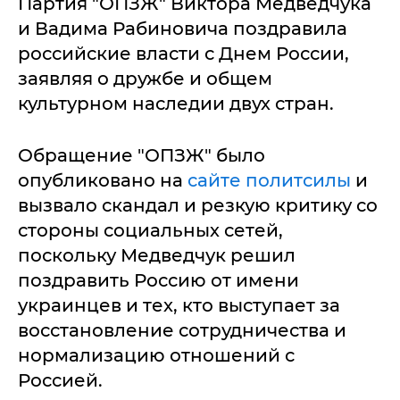
Партия "ОПЗЖ" Виктора Медведчука
и Вадима Рабиновича поздравила
российские власти с Днем России,
заявляя о дружбе и общем
культурном наследии двух стран.
Обращение "ОПЗЖ" было
опубликовано на
сайте политсилы
и
вызвало скандал и резкую критику со
стороны социальных сетей,
поскольку Медведчук решил
поздравить Россию от имени
украинцев и тех, кто выступает за
восстановление сотрудничества и
нормализацию отношений с
Россией.