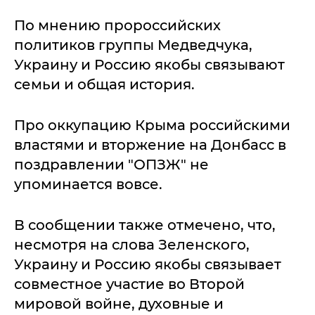
По мнению пророссийских
политиков группы Медведчука,
Украину и Россию якобы связывают
семьи и общая история.
Про оккупацию Крыма российскими
властями и вторжение на Донбасс в
поздравлении "ОПЗЖ" не
упоминается вовсе.
В сообщении также отмечено, что,
несмотря на слова Зеленского,
Украину и Россию якобы связывает
совместное участие во Второй
мировой войне, духовные и