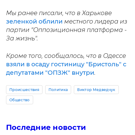
Мы ранее писали, что в Харькове
зеленкой облили
местного лидера из
партии "Оппозиционная платформа -
За жизнь".
Кроме того, сообщалось, что в Одессе
взяли в осаду гостиницу "Бристоль" с
депутатами "ОПЗЖ" внутри
.
Происшествия
Политика
Виктор Медведчук
Общество
Последние новости