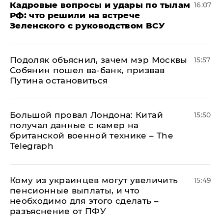
Кадровые вопросы и удары по тылам
16:07
РФ: что решили на встрече
Зеленского с руководством ВСУ
Подоляк объяснил, зачем мэр Москвы
15:57
Собянин пошел ва-банк, призвав
Путина остановиться
Большой провал Лондона: Китай
15:50
получал данные с камер на
британской военной технике – The
Telegraph
Кому из украинцев могут увеличить
15:49
пенсионные выплаты, и что
необходимо для этого сделать –
разъяснение от ПФУ