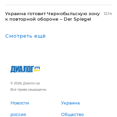
Украина готовит Чернобыльскую зону
12:14
к повторной обороне – Der Spiegel
Смотреть ещё
© 2026, Диалог.ua
Все права защищены.
Новости
Украина
россия
Общество