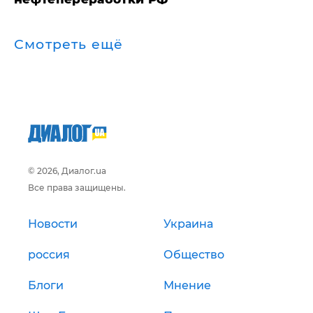
Смотреть ещё
© 2026, Диалог.ua
Все права защищены.
Новости
Украина
россия
Общество
Блоги
Мнение