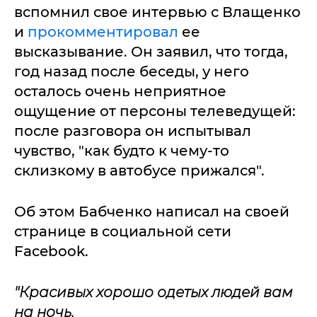
вспомнил свое интервью с Влащенко
и
прокомментировал
ее
высказывание. Он заявил, что тогда,
год назад после беседы, у него
осталось очень неприятное
ощущение от персоны телеведущей:
после разговора он испытывал
чувство, "как будто к чему-то
склизкому в автобусе прижался".
Об этом Бабченко написал на своей
странице в социальной сети
Facebook.
"Красивых хорошо одетых людей вам
на ночь.