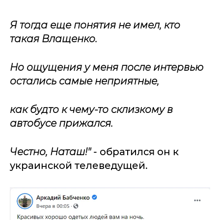
Я тогда еще понятия не имел, кто
такая Влащенко.
Но ощущения у меня после интервью
остались самые неприятные,
как будто к чему-то склизкому в
автобусе прижался.
Честно, Наташ!"
- обратился он к
украинской телеведущей.