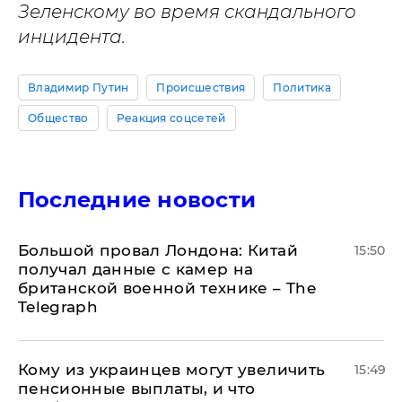
Зеленскому во время скандального
инцидента.
Владимир Путин
Происшествия
Политика
Общество
Реакция соцсетей
Последние новости
Большой провал Лондона: Китай
15:50
получал данные с камер на
британской военной технике – The
Telegraph
Кому из украинцев могут увеличить
15:49
пенсионные выплаты, и что