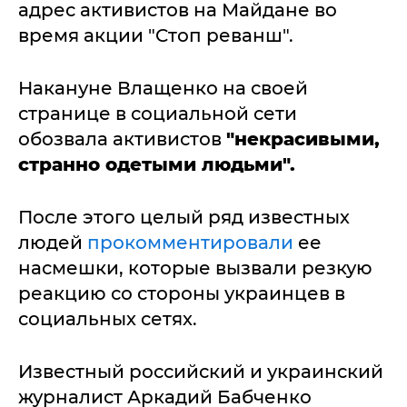
адрес активистов на Майдане во
время акции "Cтоп реванш".
Накануне Влащенко на своей
странице в социальной сети
обозвала активистов
"некрасивыми,
странно одетыми людьми".
После этого целый ряд известных
людей
прокомментировали
ее
насмешки, которые вызвали резкую
реакцию со стороны украинцев в
социальных сетях.
Известный российский и украинский
журналист Аркадий Бабченко