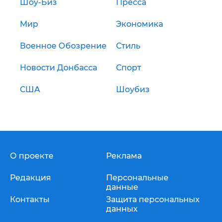
Шоу-Биз
Пресса
Мир
Экономика
Военное Обозрение
Стиль
Новости Донбасса
Спорт
США
Шоубиз
О проекте
Реклама
Редакция
Персональные
данные
Контакты
Защита персональных
данных