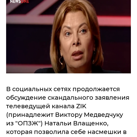
В социальных сетях продолжается
обсуждение скандального заявления
телеведущей канала ZIK
(принадлежит Виктору Медведчуку
из "ОПЗЖ") Натальи Влащенко,
которая позволила себе насмешки в