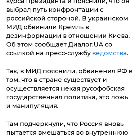
курса президента и пояснили, что он
выбрал путь конфронтации с
российской стороной. В украинском
МИД обвинили Кремль в
дезинформации в отношении Киева.
Об этом сообщает Диалог.UA со
ссылкой на пресс-службу
ведомства
.
Так, в МИД пояснили, обвинения РФ в
том, что в стране существует и
осуществляется некая русофобская
государственная политика, это ложь
и манипуляция.
Там подчеркнули, что Россия вновь
пытается вмешаться во внутреннюю