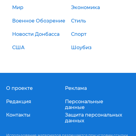
Мир
Экономика
Военное Обозрение
Стиль
Новости Донбасса
Спорт
США
Шоубиз
О проекте
Реклама
Редакция
Персональные
данные
Контакты
Защита персональных
данных
Использование материалов разрешается при условии ссылки