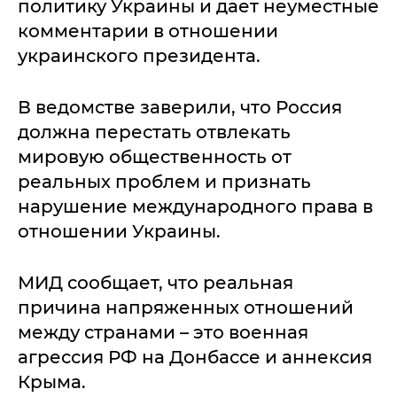
политику Украины и дает неуместные
комментарии в отношении
украинского президента.
В ведомстве заверили, что Россия
должна перестать отвлекать
мировую общественность от
реальных проблем и признать
нарушение международного права в
отношении Украины.
МИД сообщает, что реальная
причина напряженных отношений
между странами – это военная
агрессия РФ на Донбассе и аннексия
Крыма.