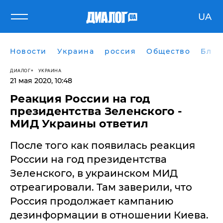
UA
Новости
Украина
россия
Общество
Блог
ДИАЛОГ
УКРАИНА
21 мая 2020, 10:48
Реакция России на год
президентства Зеленского -
МИД Украины ответил
После того как появилась реакция
России на год президентства
Зеленского, в украинском МИД
отреагировали. Там заверили, что
Россия продолжает кампанию
дезинформации в отношении Киева.