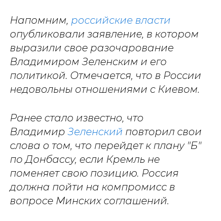
Напомним,
российские власти
опубликовали заявление, в котором
выразили свое разочарование
Владимиром Зеленским и его
политикой. Отмечается, что в России
недовольны отношениями с Киевом.
Ранее стало известно, что
Владимир
Зеленский
повторил свои
слова о том, что перейдет к плану "Б"
по Донбассу, если Кремль не
поменяет свою позицию. Россия
должна пойти на компромисс в
вопросе Минских соглашений.