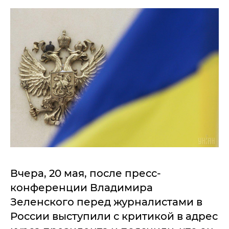
Вчера, 20 мая, после пресс-
конференции Владимира
Зеленского перед журналистами в
России выступили с критикой в адрес