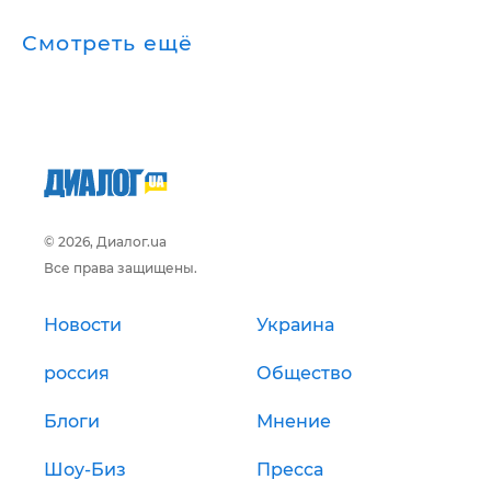
Смотреть ещё
© 2026, Диалог.ua
Все права защищены.
Новости
Украина
россия
Общество
Блоги
Мнение
Шоу-Биз
Пресса