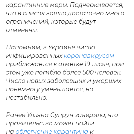
карантинные меры. Подчеркивается,
что в список вошло достаточно много
ограничений, которые будут
отменены.
Напомним, в Украине число
инфицированных
коронавирусом
приближается к отметке 19 тысяч, при
этом уже погибло более 500 человек.
Число новых заболевших и умерших
понемногу уменьшается, но
нестабильно.
Ранее Ульяна Супрун заверила, что
правительство может пойти
на
облегчение карантина
и