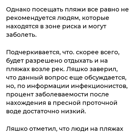
Однако посещать пляжи все равно не
рекомендуется людям, которые
находятся в зоне риска и могут
заболеть.
Подчеркивается, что. скорее всего,
будет разрешено отдыхать и на
пляжах возле рек. Ляшко заверил,
что данный вопрос еще обсуждается,
но, по информации инфекционистов,
процент заболеваемости после
нахождения в пресной проточной
воде достаточно низкий.
Ляшко отметил, что люди на пляжах