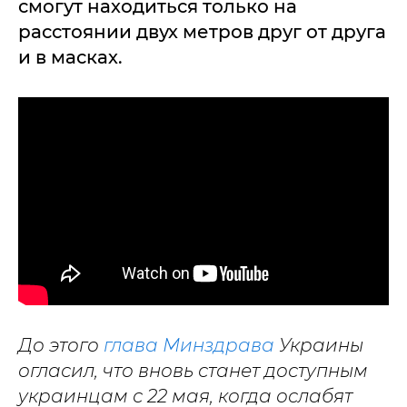
смогут находиться только на
расстоянии двух метров друг от друга
и в масках.
До этого
глава Минздрава
Украины
огласил, что вновь станет доступным
украинцам с 22 мая, когда ослабят