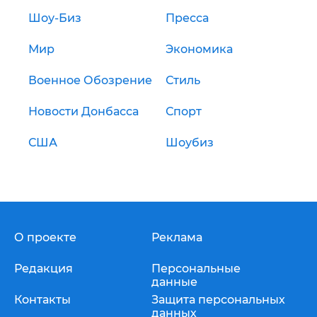
Шоу-Биз
Пресса
Мир
Экономика
Военное Обозрение
Стиль
Новости Донбасса
Спорт
США
Шоубиз
О проекте
Реклама
Редакция
Персональные
данные
Контакты
Защита персональных
данных