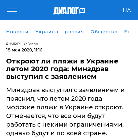
UA
Новости
Украина
россия
Общество
Блог
ДИАЛОГ
УКРАИНА
18 мая 2020, 11:16
Откроют ли пляжи в Украине
летом 2020 года: Минздрав
выступил с заявлением
Минздрав выступил с заявлением и
пояснил, что летом 2020 года
морские пляжи в Украине откроют.
Отмечается, что все они будут
работать с некими ограничениями,
однако будут и по всей стране.