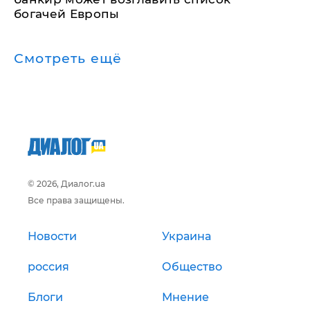
богачей Европы
Смотреть ещё
© 2026, Диалог.ua
Все права защищены.
Новости
Украина
россия
Общество
Блоги
Мнение