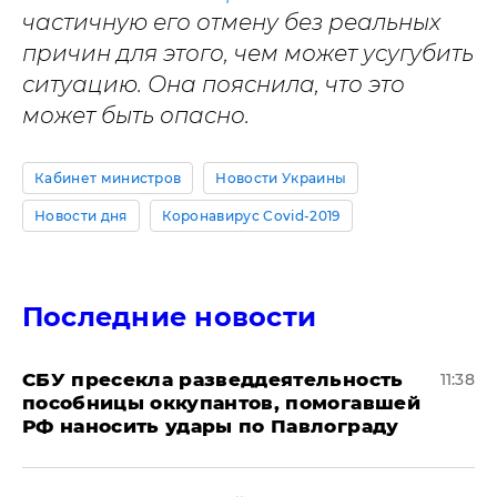
частичную его отмену без реальных
причин для этого, чем может усугубить
ситуацию. Она пояснила, что это
может быть опасно.
Кабинет министров
Новости Украины
Новости дня
Коронавирус Covid-2019
Последние новости
СБУ пресекла разведдеятельность
11:38
пособницы оккупантов, помогавшей
РФ наносить удары по Павлограду