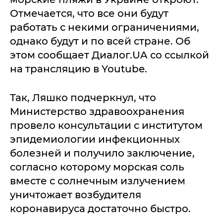
Отмечается, что все они будут
работать с некими ограничениями,
однако будут и по всей стране. Об
этом сообщает Диалог.UA со ссылкой
на трансляцию в Youtube.
Так, Ляшко подчеркнул, что
Министерство здравоохранения
провело консультации с институтом
эпидемиологии инфекционных
болезней и получило заключение,
согласно которому морская соль
вместе с солнечным излучением
уничтожает возбудителя
коронавируса достаточно быстро.