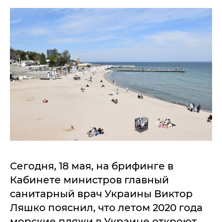
Сегодня, 18 мая, на брифинге в
Кабинете министров главный
санитарный врач Украины Виктор
Ляшко пояснил, что летом 2020 года
морские пляжи в Украине откроют.