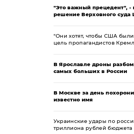
"Это важный прецедент", -
решение Верховного суда 
"Они хотят, чтобы США были
цель пропагандистов Крем
В Ярославле дроны разбом
самых больших в России
В Москве за день похорони
известно имя
Украинские удары по росс
триллиона рублей бюджета